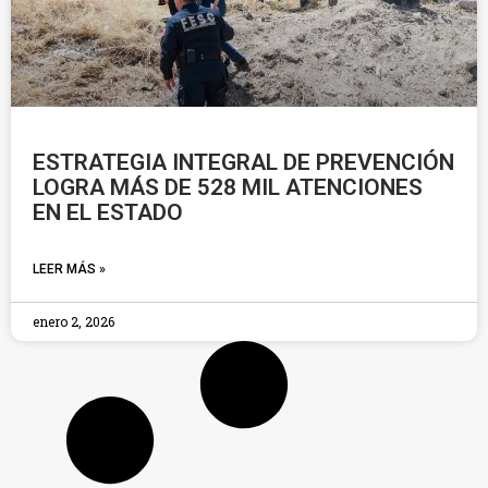
ESTRATEGIA INTEGRAL DE PREVENCIÓN
LOGRA MÁS DE 528 MIL ATENCIONES
EN EL ESTADO
LEER MÁS »
enero 2, 2026