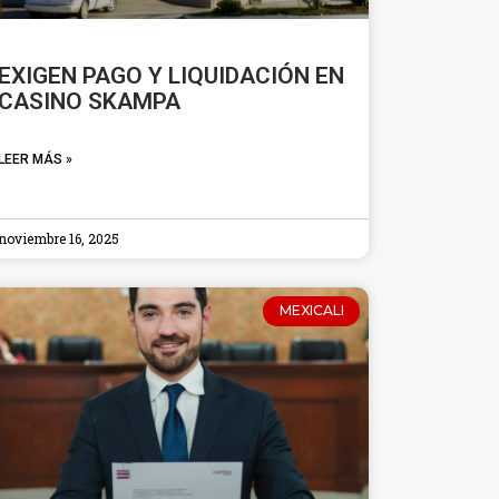
EXIGEN PAGO Y LIQUIDACIÓN EN
CASINO SKAMPA
LEER MÁS »
noviembre 16, 2025
MEXICALI