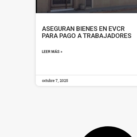
ASEGURAN BIENES EN EVCR
PARA PAGO A TRABAJADORES
LEER MÁS »
octubre 7, 2025