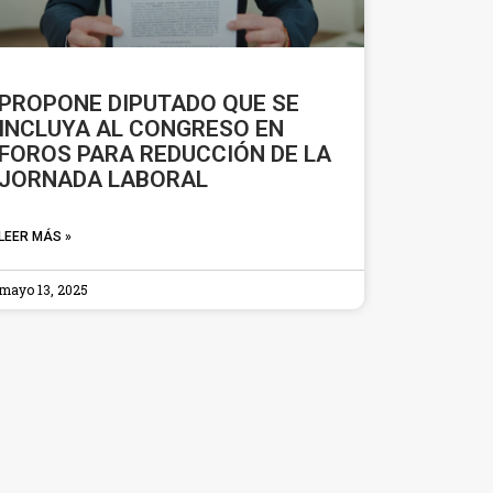
PROPONE DIPUTADO QUE SE
INCLUYA AL CONGRESO EN
FOROS PARA REDUCCIÓN DE LA
JORNADA LABORAL
LEER MÁS »
mayo 13, 2025