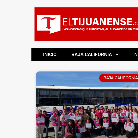
INICIO
BAJA CALIFORNIA
N
BAJA CALIFORNIA