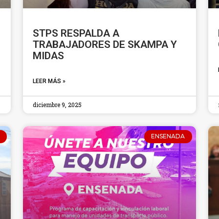
STPS RESPALDA A
TRABAJADORES DE SKAMPA Y
MIDAS
LEER MÁS »
diciembre 9, 2025
ENSENADA