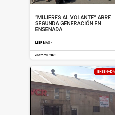
“MUJERES AL VOLANTE” ABRE
SEGUNDA GENERACIÓN EN
ENSENADA
LEER MÁS »
enero 20, 2026
ENSENADA