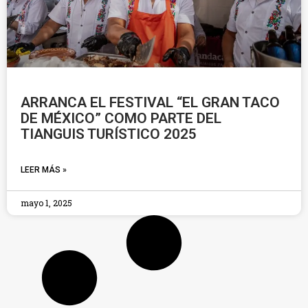
ARRANCA EL FESTIVAL “EL GRAN TACO
DE MÉXICO” COMO PARTE DEL
TIANGUIS TURÍSTICO 2025
LEER MÁS »
mayo 1, 2025