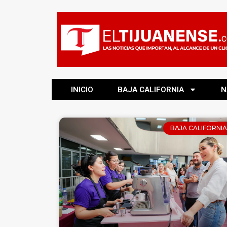
INICIO
BAJA CALIFORNIA
N
BAJA CALIFORNIA