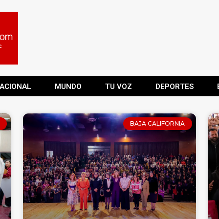
ACIONAL
MUNDO
TU VOZ
DEPORTES
BAJA CALIFORNIA