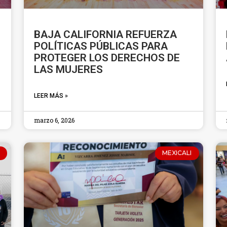
BAJA CALIFORNIA REFUERZA
POLÍTICAS PÚBLICAS PARA
PROTEGER LOS DERECHOS DE
LAS MUJERES
LEER MÁS »
marzo 6, 2026
MEXICALI