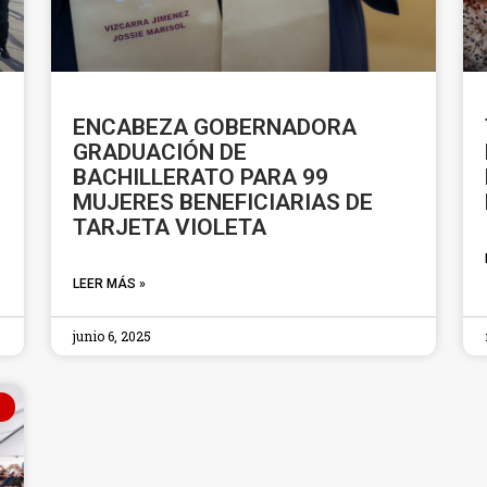
ENCABEZA GOBERNADORA
GRADUACIÓN DE
BACHILLERATO PARA 99
MUJERES BENEFICIARIAS DE
TARJETA VIOLETA
LEER MÁS »
junio 6, 2025