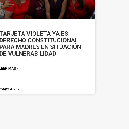
TARJETA VIOLETA YA ES
DERECHO CONSTITUCIONAL
PARA MADRES EN SITUACIÓN
DE VULNERABILIDAD
LEER MÁS »
mayo 9, 2025