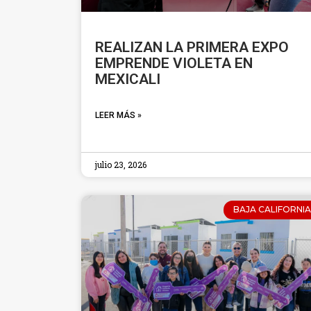
REALIZAN LA PRIMERA EXPO
EMPRENDE VIOLETA EN
MEXICALI
LEER MÁS »
julio 23, 2026
BAJA CALIFORNIA