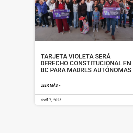
TARJETA VIOLETA SERÁ
DERECHO CONSTITUCIONAL EN
BC PARA MADRES AUTÓNOMAS
LEER MÁS »
abril 7, 2025