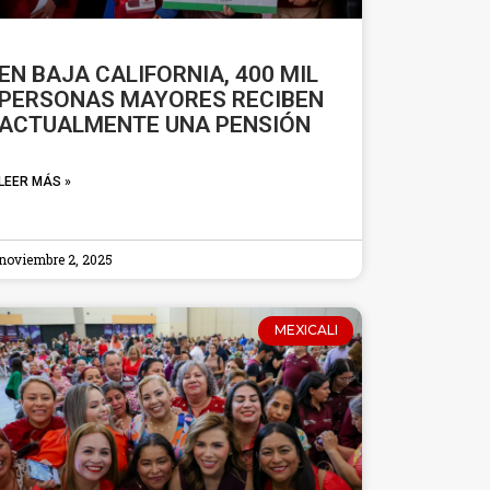
EN BAJA CALIFORNIA, 400 MIL
PERSONAS MAYORES RECIBEN
ACTUALMENTE UNA PENSIÓN
LEER MÁS »
noviembre 2, 2025
MEXICALI