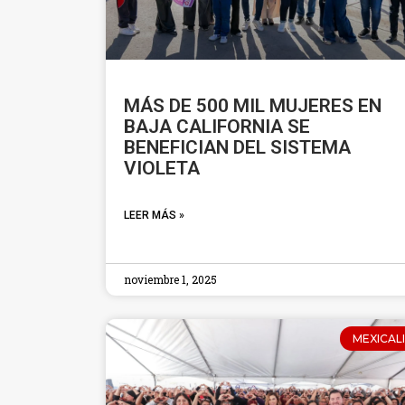
MÁS DE 500 MIL MUJERES EN
BAJA CALIFORNIA SE
BENEFICIAN DEL SISTEMA
VIOLETA
LEER MÁS »
noviembre 1, 2025
MEXICALI