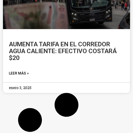
AUMENTA TARIFA EN EL CORREDOR
AGUA CALIENTE: EFECTIVO COSTARÁ
$20
LEER MÁS »
enero 3, 2025