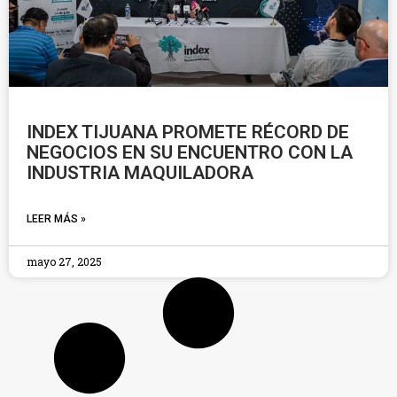
INDEX TIJUANA PROMETE RÉCORD DE
NEGOCIOS EN SU ENCUENTRO CON LA
INDUSTRIA MAQUILADORA
LEER MÁS »
mayo 27, 2025