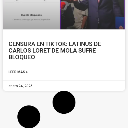
CENSURA EN TIKTOK: LATINUS DE
CARLOS LORET DE MOLA SUFRE
BLOQUEO
LEER MÁS »
enero 24, 2025