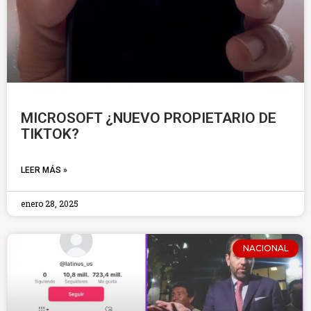
MICROSOFT ¿NUEVO PROPIETARIO DE
TIKTOK?
LEER MÁS »
enero 28, 2025
NACIONAL