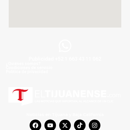
Publicidad +52 1 663 43 11 062
¿Quiénes somos?
Condiciones de servicio
Politica de privacidad
Noticias en Tijuana y Baja California