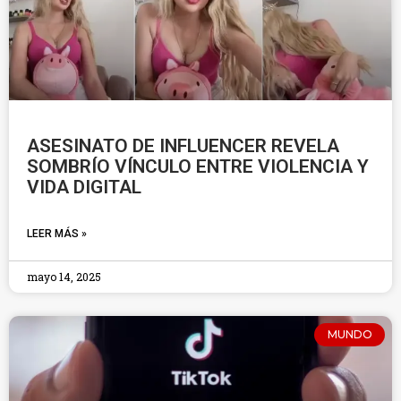
ASESINATO DE INFLUENCER REVELA
SOMBRÍO VÍNCULO ENTRE VIOLENCIA Y
VIDA DIGITAL
LEER MÁS »
mayo 14, 2025
MUNDO