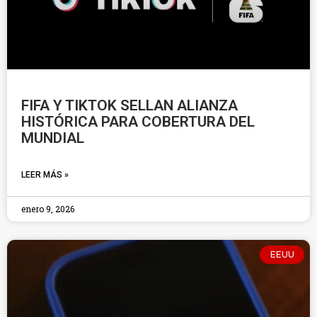
FIFA Y TIKTOK SELLAN ALIANZA
HISTÓRICA PARA COBERTURA DEL
MUNDIAL
LEER MÁS »
enero 9, 2026
EEUU