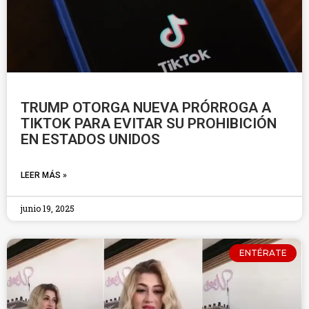
TRUMP OTORGA NUEVA PRÓRROGA A
TIKTOK PARA EVITAR SU PROHIBICIÓN
EN ESTADOS UNIDOS
LEER MÁS »
junio 19, 2025
ENTÉRATE