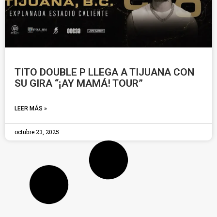
TITO DOUBLE P LLEGA A TIJUANA CON
SU GIRA “¡AY MAMÁ! TOUR”
LEER MÁS »
octubre 23, 2025