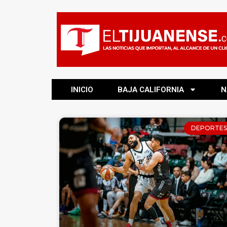
INICIO
BAJA CALIFORNIA
N
DEPORTES