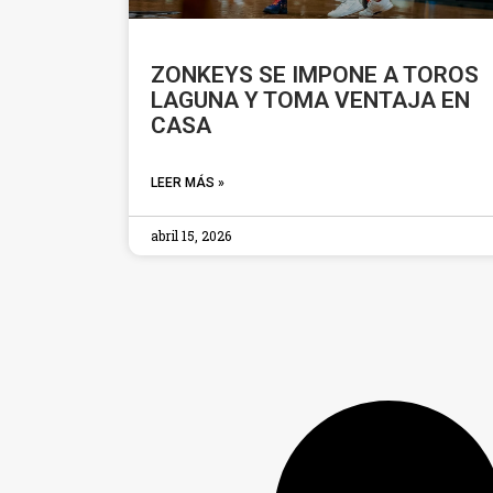
ZONKEYS SE IMPONE A TOROS
LAGUNA Y TOMA VENTAJA EN
CASA
LEER MÁS »
abril 15, 2026