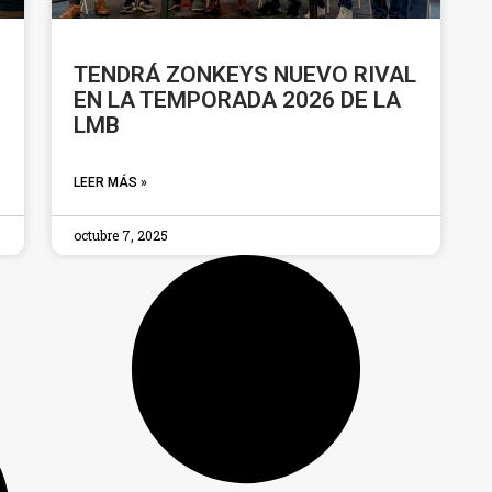
TENDRÁ ZONKEYS NUEVO RIVAL
EN LA TEMPORADA 2026 DE LA
LMB
LEER MÁS »
octubre 7, 2025