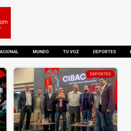
ACIONAL
MUNDO
TU VOZ
DEPORTES
DEPORTES