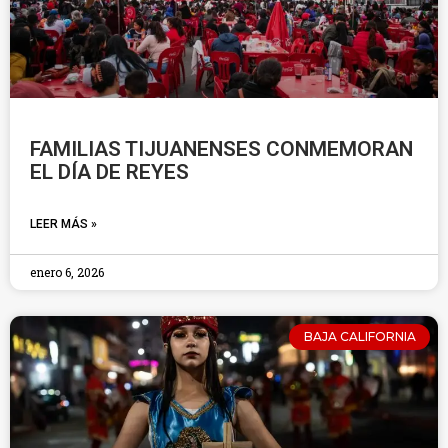
FAMILIAS TIJUANENSES CONMEMORAN
EL DÍA DE REYES
LEER MÁS »
enero 6, 2026
BAJA CALIFORNIA