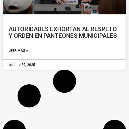
AUTORIDADES EXHORTAN AL RESPETO
Y ORDEN EN PANTEONES MUNICIPALES
LEER MÁS »
octubre 29, 2025