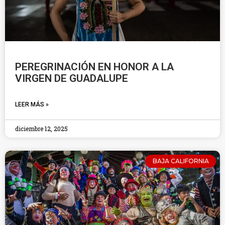
PEREGRINACIÓN EN HONOR A LA
VIRGEN DE GUADALUPE
LEER MÁS »
diciembre 12, 2025
BAJA CALIFORNIA