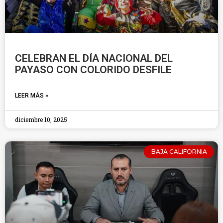
CELEBRAN EL DÍA NACIONAL DEL
PAYASO CON COLORIDO DESFILE
LEER MÁS »
diciembre 10, 2025
BAJA CALIFORNIA