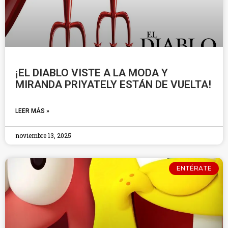
¡EL DIABLO VISTE A LA MODA Y
MIRANDA PRIYATELY ESTÁN DE VUELTA!
LEER MÁS »
noviembre 13, 2025
ENTÉRATE