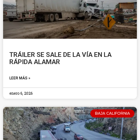
TRÁILER SE SALE DE LA VÍA EN LA
RÁPIDA ALAMAR
LEER MÁS »
enero 6, 2026
BAJA CALIFORNIA