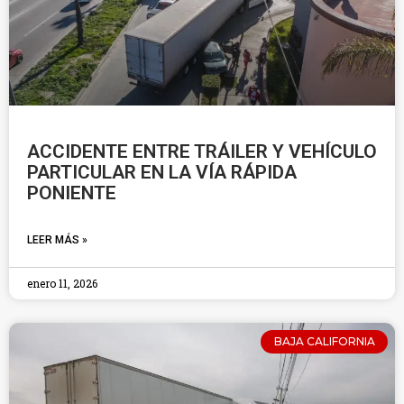
ACCIDENTE ENTRE TRÁILER Y VEHÍCULO
PARTICULAR EN LA VÍA RÁPIDA
PONIENTE
LEER MÁS »
enero 11, 2026
BAJA CALIFORNIA