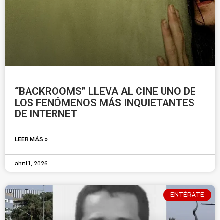
“BACKROOMS” LLEVA AL CINE UNO DE
LOS FENÓMENOS MÁS INQUIETANTES
DE INTERNET
LEER MÁS »
abril 1, 2026
ENTÉRATE