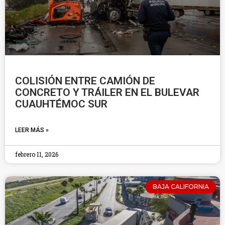
COLISIÓN ENTRE CAMIÓN DE
CONCRETO Y TRÁILER EN EL BULEVAR
CUAUHTÉMOC SUR
LEER MÁS »
febrero 11, 2026
BAJA CALIFORNIA