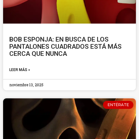
BOB ESPONJA: EN BUSCA DE LOS
PANTALONES CUADRADOS ESTÁ MÁS
CERCA QUE NUNCA
LEER MÁS »
noviembre 13, 2025
ENTÉRATE