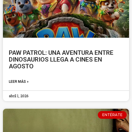
PAW PATROL: UNA AVENTURA ENTRE
DINOSAURIOS LLEGA A CINES EN
AGOSTO
LEER MÁS »
abril 1, 2026
ENTÉRATE