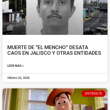
MUERTE DE “EL MENCHO” DESATA
CAOS EN JALISCO Y OTRAS ENTIDADES
LEER MÁS »
febrero 22, 2026
ENTÉRATE