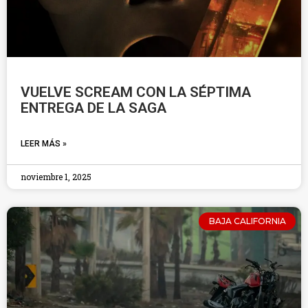
VUELVE SCREAM CON LA SÉPTIMA
ENTREGA DE LA SAGA
LEER MÁS »
noviembre 1, 2025
BAJA CALIFORNIA