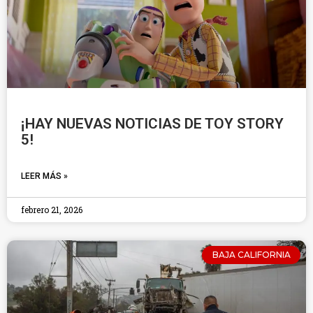
¡HAY NUEVAS NOTICIAS DE TOY STORY
5!
LEER MÁS »
febrero 21, 2026
BAJA CALIFORNIA