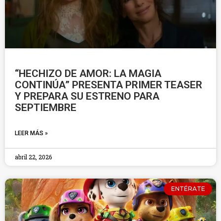
“HECHIZO DE AMOR: LA MAGIA
CONTINÚA” PRESENTA PRIMER TEASER
Y PREPARA SU ESTRENO PARA
SEPTIEMBRE
LEER MÁS »
abril 22, 2026
ENTÉRATE