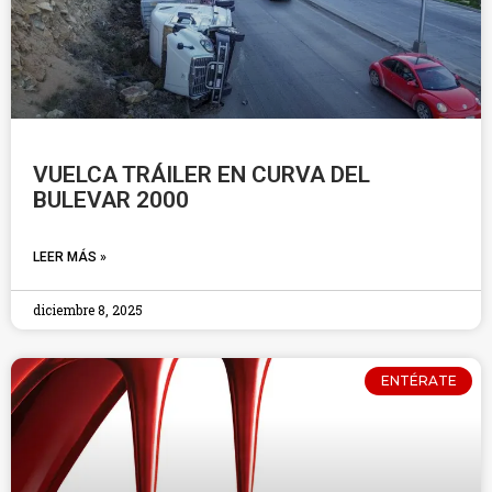
VUELCA TRÁILER EN CURVA DEL
BULEVAR 2000
LEER MÁS »
diciembre 8, 2025
ENTÉRATE