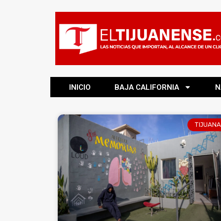
INICIO
BAJA CALIFORNIA
N
TIJUANA