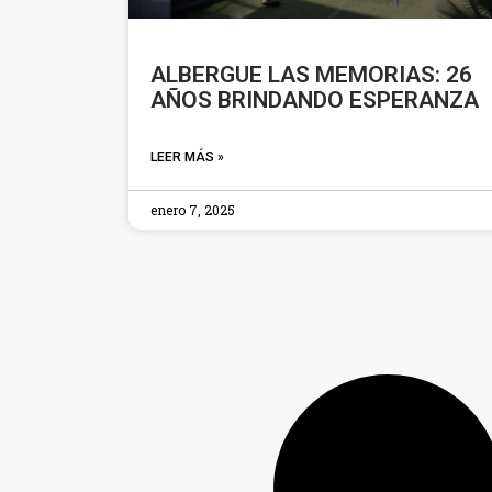
ALBERGUE LAS MEMORIAS: 26
AÑOS BRINDANDO ESPERANZA
LEER MÁS »
enero 7, 2025