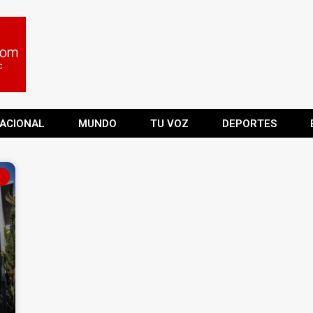
ACIONAL
MUNDO
TU VOZ
DEPORTES