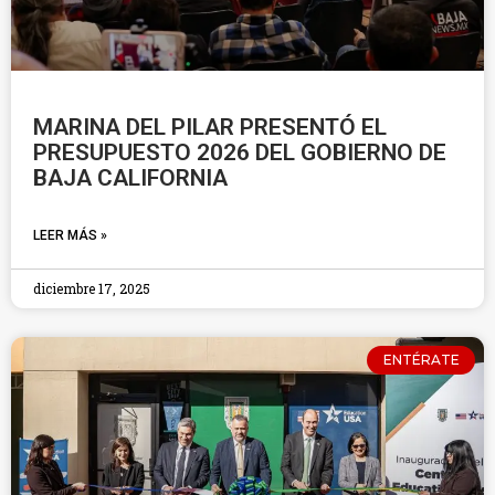
MARINA DEL PILAR PRESENTÓ EL
PRESUPUESTO 2026 DEL GOBIERNO DE
BAJA CALIFORNIA
LEER MÁS »
diciembre 17, 2025
ENTÉRATE