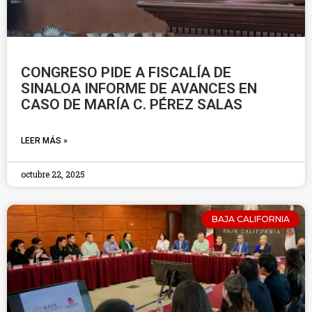
CONGRESO PIDE A FISCALÍA DE
SINALOA INFORME DE AVANCES EN
CASO DE MARÍA C. PÉREZ SALAS
LEER MÁS »
octubre 22, 2025
BAJA CALIFORNIA