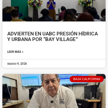
ADVIERTEN EN UABC PRESIÓN HÍDRICA
Y URBANA POR “BAY VILLAGE”
LEER MÁS »
marzo 9, 2026
BAJA CALIFORNIA