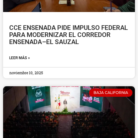
CCE ENSENADA PIDE IMPULSO FEDERAL
PARA MODERNIZAR EL CORREDOR
ENSENADA–EL SAUZAL
LEER MÁS »
noviembre 10, 2025
BAJA CALIFORNIA