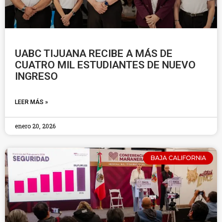
UABC TIJUANA RECIBE A MÁS DE
CUATRO MIL ESTUDIANTES DE NUEVO
INGRESO
LEER MÁS »
enero 20, 2026
BAJA CALIFORNIA