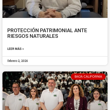
PROTECCIÓN PATRIMONIAL ANTE
RIESGOS NATURALES
LEER MÁS »
febrero 2, 2026
BAJA CALIFORNIA