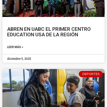
ABREN EN UABC EL PRIMER CENTRO
EDUCATION USA DE LA REGIÓN
LEER MÁS »
diciembre 5, 2025
DEPORTES