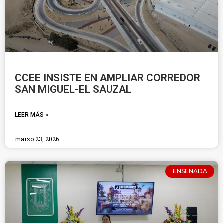
CCEE INSISTE EN AMPLIAR CORREDOR
SAN MIGUEL-EL SAUZAL
LEER MÁS »
marzo 23, 2026
ENSENADA