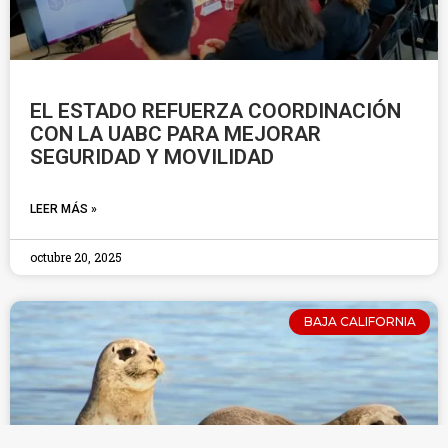
EL ESTADO REFUERZA COORDINACIÓN
CON LA UABC PARA MEJORAR
SEGURIDAD Y MOVILIDAD
LEER MÁS »
octubre 20, 2025
BAJA CALIFORNIA