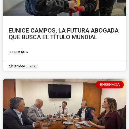
EUNICE CAMPOS, LA FUTURA ABOGADA
QUE BUSCA EL TÍTULO MUNDIAL
LEER MÁS »
diciembre 5, 2025
ENSENADA