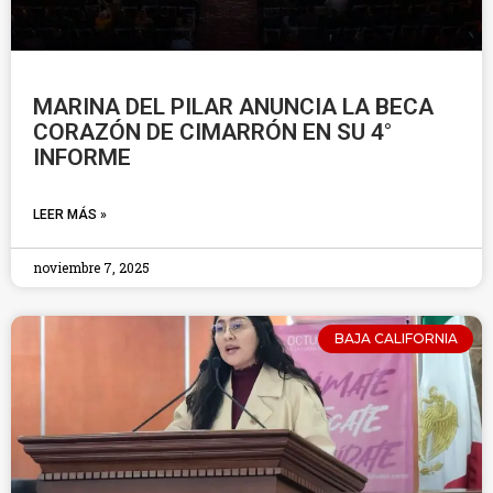
MARINA DEL PILAR ANUNCIA LA BECA
CORAZÓN DE CIMARRÓN EN SU 4°
INFORME
LEER MÁS »
noviembre 7, 2025
BAJA CALIFORNIA