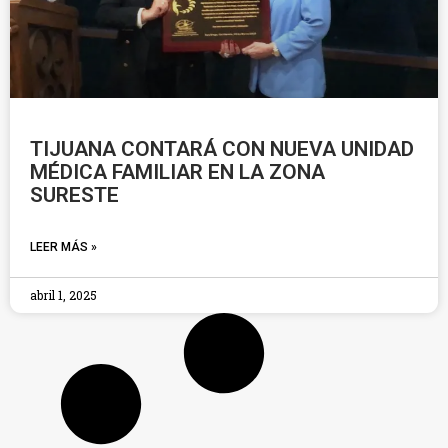
TIJUANA CONTARÁ CON NUEVA UNIDAD
MÉDICA FAMILIAR EN LA ZONA
SURESTE
LEER MÁS »
abril 1, 2025