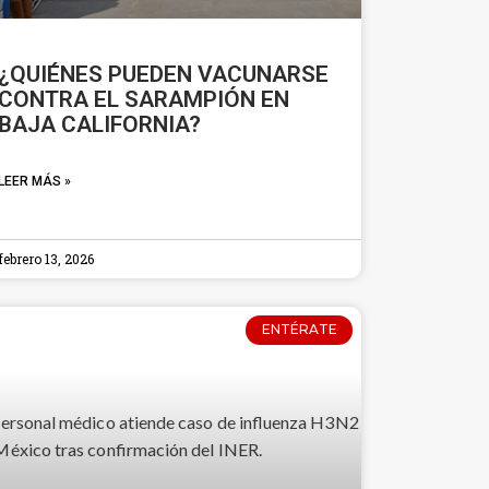
¿QUIÉNES PUEDEN VACUNARSE
CONTRA EL SARAMPIÓN EN
BAJA CALIFORNIA?
LEER MÁS »
febrero 13, 2026
ENTÉRATE