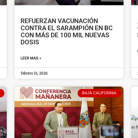
REFUERZAN VACUNACIÓN
CONTRA EL SARAMPIÓN EN BC
CON MÁS DE 100 MIL NUEVAS
DOSIS
LEER MÁS »
febrero 16, 2026
BAJA CALIFORNIA