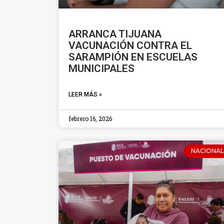
ARRANCA TIJUANA
VACUNACIÓN CONTRA EL
SARAMPIÓN EN ESCUELAS
MUNICIPALES
LEER MÁS »
febrero 16, 2026
NACIONAL