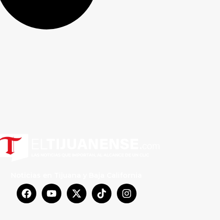
Noticias en Tijuana y Baja California