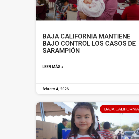
BAJA CALIFORNIA MANTIENE
BAJO CONTROL LOS CASOS DE
SARAMPIÓN
LEER MÁS »
febrero 4, 2026
BAJA CALIFORNIA