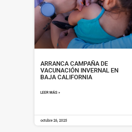
ARRANCA CAMPAÑA DE
VACUNACIÓN INVERNAL EN
BAJA CALIFORNIA
LEER MÁS »
octubre 26, 2025