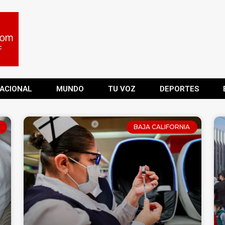
ACIONAL
MUNDO
TU VOZ
DEPORTES
BAJA CALIFORNIA