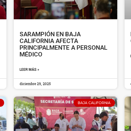
SARAMPIÓN EN BAJA
CALIFORNIA AFECTA
PRINCIPALMENTE A PERSONAL
MÉDICO
LEER MÁS »
diciembre 29, 2025
BAJA CALIFORNIA