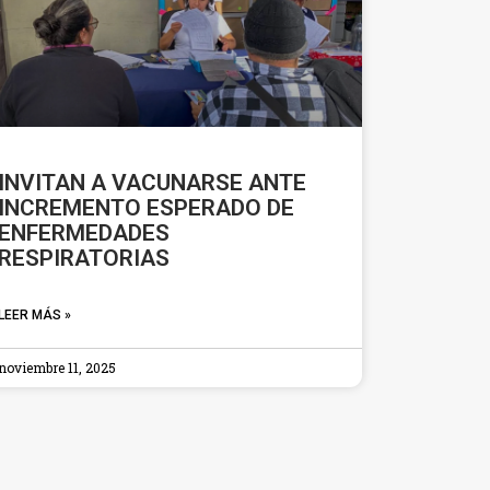
INVITAN A VACUNARSE ANTE
INCREMENTO ESPERADO DE
ENFERMEDADES
RESPIRATORIAS
LEER MÁS »
noviembre 11, 2025