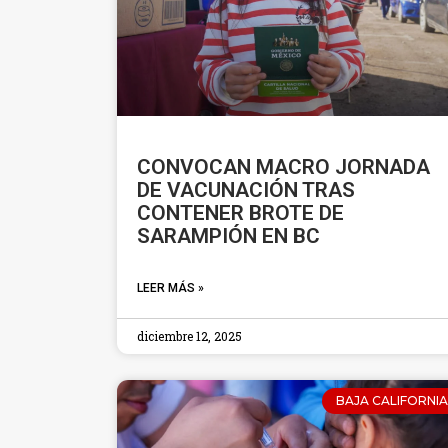
CONVOCAN MACRO JORNADA
DE VACUNACIÓN TRAS
CONTENER BROTE DE
SARAMPIÓN EN BC
LEER MÁS »
diciembre 12, 2025
BAJA CALIFORNIA