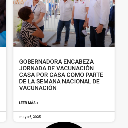
GOBERNADORA ENCABEZA
JORNADA DE VACUNACIÓN
CASA POR CASA COMO PARTE
DE LA SEMANA NACIONAL DE
VACUNACIÓN
LEER MÁS »
mayo 6, 2025