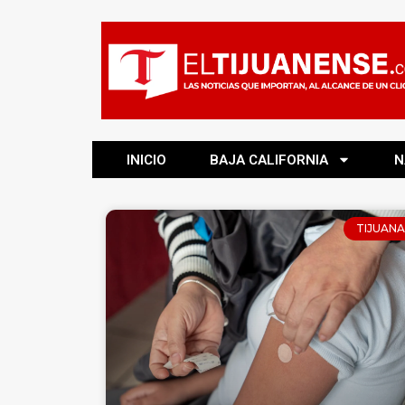
INICIO
BAJA CALIFORNIA
N
TIJUANA