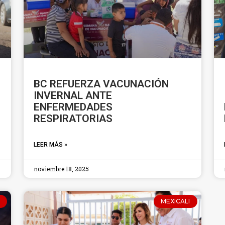
BC REFUERZA VACUNACIÓN
INVERNAL ANTE
ENFERMEDADES
RESPIRATORIAS
LEER MÁS »
noviembre 18, 2025
MEXICALI