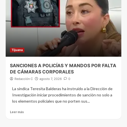
Tijuana
SANCIONES A POLICÍAS Y MANDOS POR FALTA
DE CÁMARAS CORPORALES
Redacción C
agosto 7, 2026
0
La síndica Teresita Balderas ha instruido a la Dirección de
Investigación iniciar procedimientos de sanción no solo a
los elementos policiales que no porten sus...
Leer más