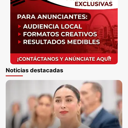
Noticias destacadas