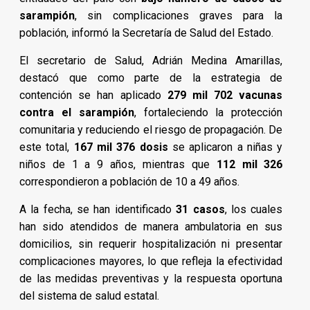
sarampión
, sin complicaciones graves para la
población, informó la Secretaría de Salud del Estado.
El secretario de Salud, Adrián Medina Amarillas,
destacó que como parte de la estrategia de
contención se han aplicado
279 mil 702 vacunas
contra el sarampión
, fortaleciendo la protección
comunitaria y reduciendo el riesgo de propagación. De
este total,
167 mil 376 dosis
se aplicaron a niñas y
niños de 1 a 9 años, mientras que
112 mil 326
correspondieron a población de 10 a 49 años.
A la fecha, se han identificado
31 casos
, los cuales
han sido atendidos de manera ambulatoria en sus
domicilios, sin requerir hospitalización ni presentar
complicaciones mayores, lo que refleja la efectividad
de las medidas preventivas y la respuesta oportuna
del sistema de salud estatal.