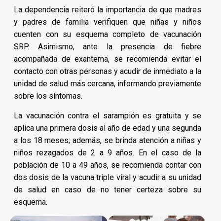
La dependencia reiteró la importancia de que madres
y padres de familia verifiquen que niñas y niños
cuenten con su esquema completo de vacunación
SRP. Asimismo, ante la presencia de fiebre
acompañada de exantema, se recomienda evitar el
contacto con otras personas y acudir de inmediato a la
unidad de salud más cercana, informando previamente
sobre los síntomas.
La vacunación contra el sarampión es gratuita y se
aplica una primera dosis al año de edad y una segunda
a los 18 meses; además, se brinda atención a niñas y
niños rezagados de 2 a 9 años. En el caso de la
población de 10 a 49 años, se recomienda contar con
dos dosis de la vacuna triple viral y acudir a su unidad
de salud en caso de no tener certeza sobre su
esquema.