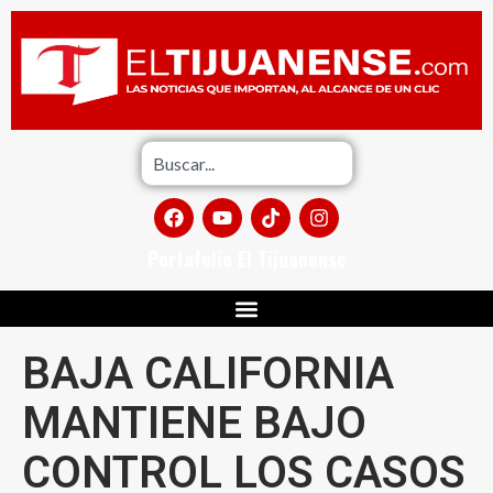
Portafolio El Tijuanense
BAJA CALIFORNIA
MANTIENE BAJO
CONTROL LOS CASOS