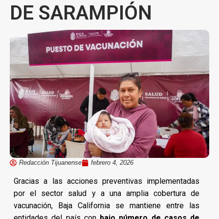
DE SARAMPIÓN
Redacción Tijuanense
febrero 4, 2026
Gracias a las acciones preventivas implementadas
por el sector salud y a una amplia cobertura de
vacunación, Baja California se mantiene entre las
entidades del país con
bajo número de casos de