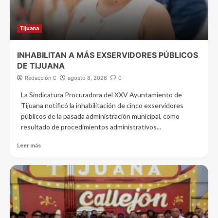
Tijuana
INHABILITAN A MÁS EXSERVIDORES PÚBLICOS
DE TIJUANA
Redacción C
agosto 8, 2026
0
La Sindicatura Procuradora del XXV Ayuntamiento de
Tijuana notificó la inhabilitación de cinco exservidores
públicos de la pasada administración municipal, como
resultado de procedimientos administrativos...
Leer más