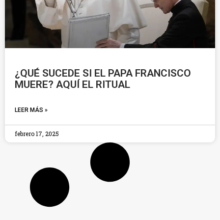
¿QUÉ SUCEDE SI EL PAPA FRANCISCO
MUERE? AQUÍ EL RITUAL
LEER MÁS »
febrero 17, 2025