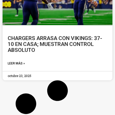
CHARGERS ARRASA CON VIKINGS: 37-
10 EN CASA; MUESTRAN CONTROL
ABSOLUTO
LEER MÁS »
octubre 23, 2025