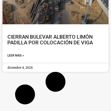
CIERRAN BULEVAR ALBERTO LIMÓN
PADILLA POR COLOCACIÓN DE VIGA
LEER MÁS »
diciembre 4, 2024