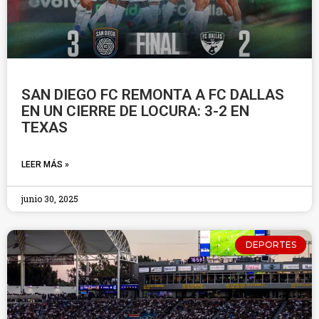
SAN DIEGO FC REMONTA A FC DALLAS
EN UN CIERRE DE LOCURA: 3-2 EN
TEXAS
LEER MÁS »
junio 30, 2025
DEPORTES