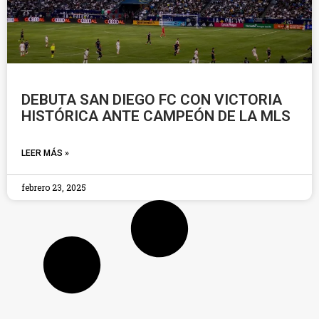
DEBUTA SAN DIEGO FC CON VICTORIA
HISTÓRICA ANTE CAMPEÓN DE LA MLS
LEER MÁS »
febrero 23, 2025