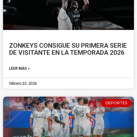
ZONKEYS CONSIGUE SU PRIMERA SERIE
DE VISITANTE EN LA TEMPORADA 2026
LEER MÁS »
febrero 23, 2026
DEPORTES