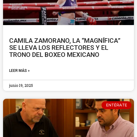
CAMILA ZAMORANO, LA “MAGNÍFICA”
SE LLEVA LOS REFLECTORES Y EL
TRONO DEL BOXEO MEXICANO
LEER MÁS »
junio 19, 2025
ENTÉRATE