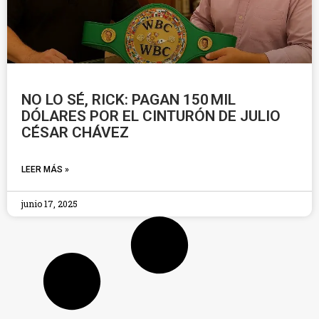
NO LO SÉ, RICK: PAGAN 150 MIL
DÓLARES POR EL CINTURÓN DE JULIO
CÉSAR CHÁVEZ
LEER MÁS »
junio 17, 2025