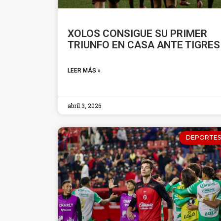
XOLOS CONSIGUE SU PRIMER
TRIUNFO EN CASA ANTE TIGRES
LEER MÁS »
abril 3, 2026
DEPORTES