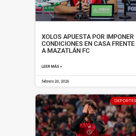
XOLOS APUESTA POR IMPONER
CONDICIONES EN CASA FRENTE
A MAZATLÁN FC
LEER MÁS »
febrero 20, 2026
DEPORTES