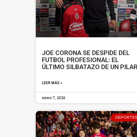
JOE CORONA SE DESPIDE DEL
FUTBOL PROFESIONAL: EL
ÚLTIMO SILBATAZO DE UN PILA
LEER MÁS »
enero 7, 2026
DEPORTES