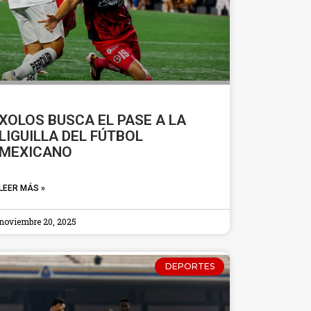
XOLOS BUSCA EL PASE A LA
LIGUILLA DEL FÚTBOL
MEXICANO
LEER MÁS »
noviembre 20, 2025
DEPORTES