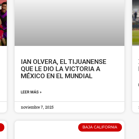
IAN OLVERA, EL TIJUANENSE
QUE LE DIO LA VICTORIA A
MÉXICO EN EL MUNDIAL
LEER MÁS »
noviembre 7, 2025
BAJA CALIFORNIA