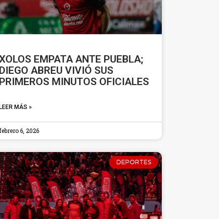
XOLOS EMPATA ANTE PUEBLA;
DIEGO ABREU VIVIÓ SUS
PRIMEROS MINUTOS OFICIALES
LEER MÁS »
febrero 6, 2026
DEPORTES