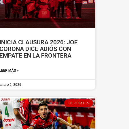
INICIA CLAUSURA 2026: JOE
CORONA DICE ADIÓS CON
EMPATE EN LA FRONTERA
LEER MÁS »
enero 9, 2026
DEPORTES