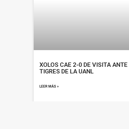
XOLOS CAE 2-0 DE VISITA ANTE
TIGRES DE LA UANL
LEER MÁS »
octubre 25, 2025