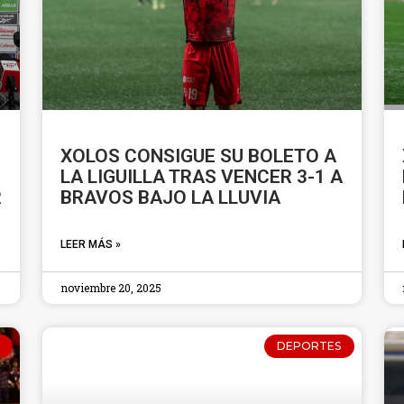
XOLOS CONSIGUE SU BOLETO A
LA LIGUILLA TRAS VENCER 3-1 A
R
BRAVOS BAJO LA LLUVIA
LEER MÁS »
noviembre 20, 2025
DEPORTES