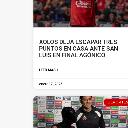
XOLOS DEJA ESCAPAR TRES
PUNTOS EN CASA ANTE SAN
LUIS EN FINAL AGÓNICO
LEER MÁS »
enero 17, 2026
DEPORTES