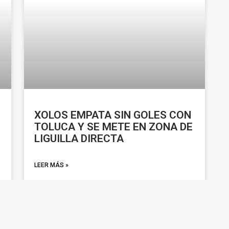
XOLOS EMPATA SIN GOLES CON
TOLUCA Y SE METE EN ZONA DE
LIGUILLA DIRECTA
LEER MÁS »
octubre 23, 2025