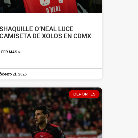
SHAQUILLE O’NEAL LUCE
CAMISETA DE XOLOS EN CDMX
LEER MÁS »
febrero 21, 2026
DEPORTES