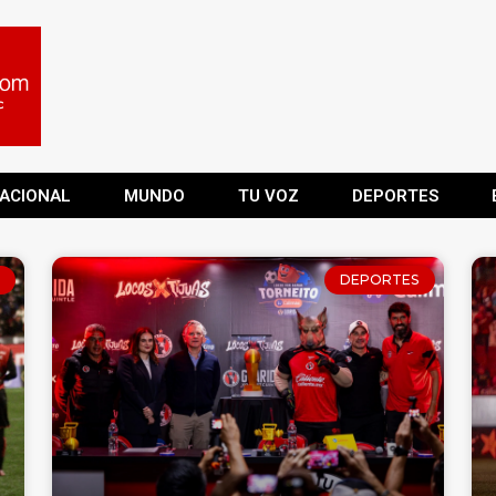
ACIONAL
MUNDO
TU VOZ
DEPORTES
DEPORTES