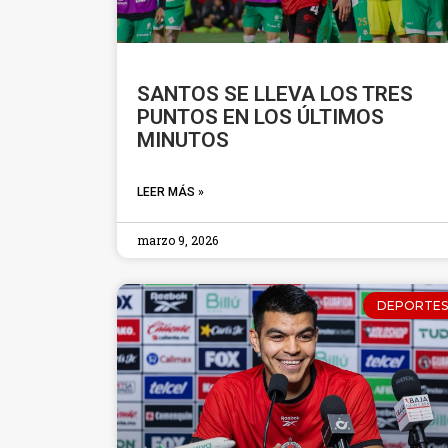
SANTOS SE LLEVA LOS TRES
PUNTOS EN LOS ÚLTIMOS
MINUTOS
LEER MÁS »
marzo 9, 2026
DEPORTES