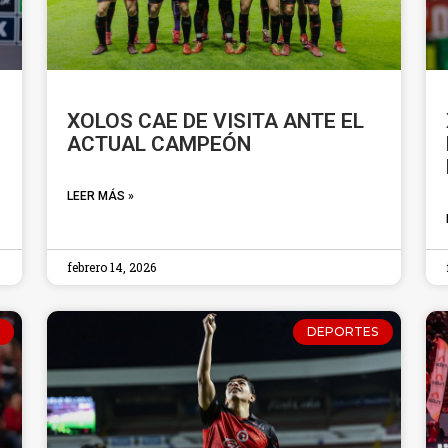
XOLOS CAE DE VISITA ANTE EL
ACTUAL CAMPEÓN
LEER MÁS »
febrero 14, 2026
DEPORTES