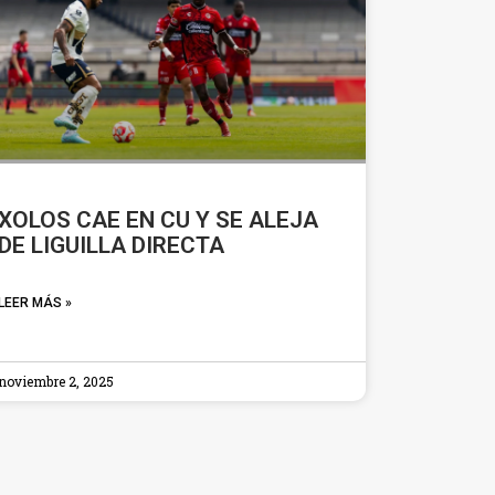
XOLOS CAE EN CU Y SE ALEJA
DE LIGUILLA DIRECTA
LEER MÁS »
noviembre 2, 2025