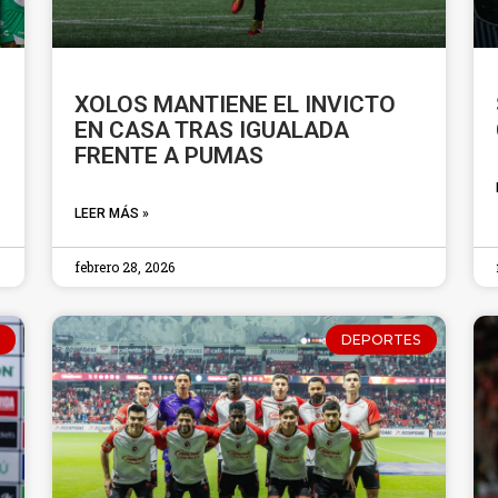
XOLOS MANTIENE EL INVICTO
EN CASA TRAS IGUALADA
FRENTE A PUMAS
LEER MÁS »
febrero 28, 2026
DEPORTES