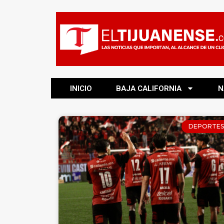
INICIO
BAJA CALIFORNIA
N
DEPORTES