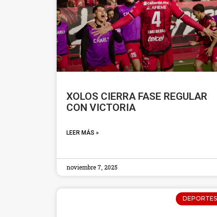
XOLOS CIERRA FASE REGULAR
CON VICTORIA
LEER MÁS »
noviembre 7, 2025
DEPORTES