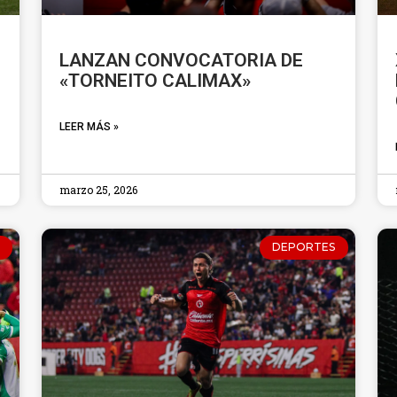
LANZAN CONVOCATORIA DE
«TORNEITO CALIMAX»
LEER MÁS »
marzo 25, 2026
DEPORTES