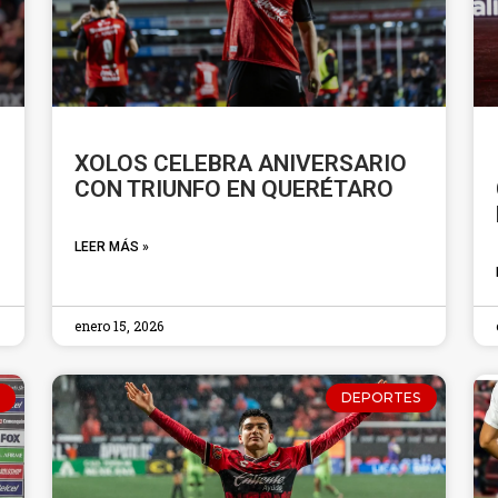
XOLOS CELEBRA ANIVERSARIO
CON TRIUNFO EN QUERÉTARO
LEER MÁS »
enero 15, 2026
DEPORTES