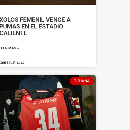
XOLOS FEMENIL VENCE A
PUMAS EN EL ESTADIO
CALIENTE
LEER MÁS »
marzo 18, 2026
TIJUANA