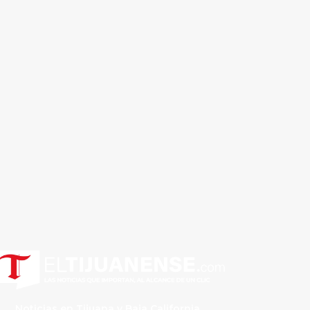
Noticias en Tijuana y Baja California