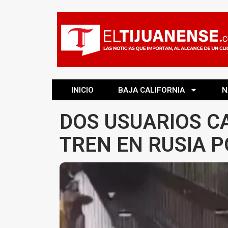
INICIO
BAJA CALIFORNIA
N
DOS USUARIOS CA
TREN EN RUSIA 