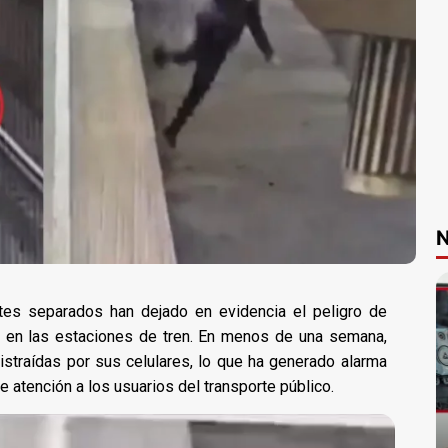
N
tes separados han dejado en evidencia el peligro de
ita en las estaciones de tren. En menos de una semana,
istraídas por sus celulares, lo que ha generado alarma
 atención a los usuarios del transporte público.