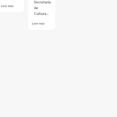
Secretaría
Leer más
de
Cultura...
Leer más