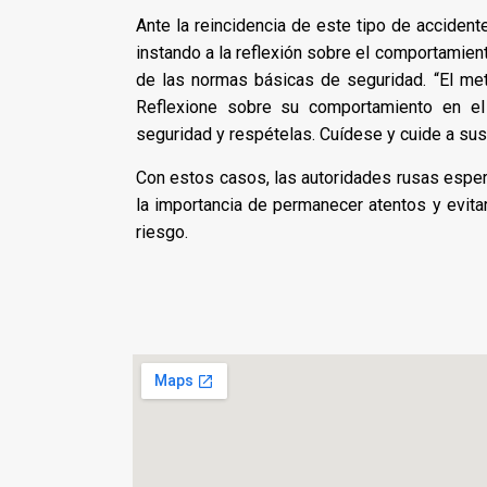
Ante la reincidencia de este tipo de accidente
instando a la reflexión sobre el comportamien
de las normas básicas de seguridad. “El metr
Reflexione sobre su comportamiento en el
seguridad y respételas. Cuídese y cuide a sus 
Con estos casos, las autoridades rusas esper
la importancia de permanecer atentos y evitar
riesgo.