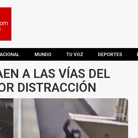
ACIONAL
MUNDO
TU VOZ
DEPORTES
EN A LAS VÍAS DEL
POR DISTRACCIÓN