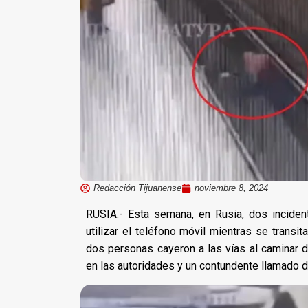
Redacción Tijuanense
noviembre 8, 2024
RUSIA.- Esta semana, en Rusia, dos inciden
utilizar el teléfono móvil mientras se trans
dos personas cayeron a las vías al caminar d
en las autoridades y un contundente llamado de