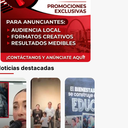
oticias destacadas