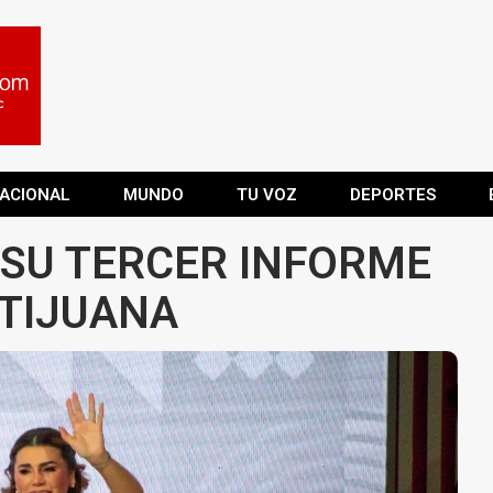
ACIONAL
MUNDO
TU VOZ
DEPORTES
 SU TERCER INFORME
 TIJUANA