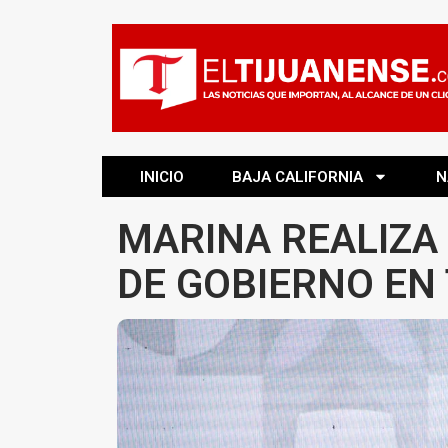
INICIO
BAJA CALIFORNIA
N
MARINA REALIZA
DE GOBIERNO EN