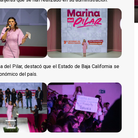
 del Pilar, destacó que el Estado de Baja California se
conómico del país.