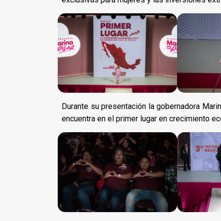
Durante su presentación la gobernadora Marina
encuentra en el primer lugar en crecimiento e