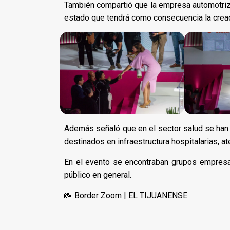
También compartió que la empresa automotriz 
estado que tendrá como consecuencia la creac
Además señaló que en el sector salud se han 
destinados en infraestructura hospitalarias, at
En el evento se encontraban grupos empresar
público en general.
📸 Border Zoom | EL TIJUANENSE