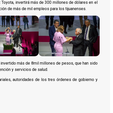
Toyota, invertirá más de 300 millones de dólares en el
ión de más de mil empleos para los tijuanenses.
invertido más de 8mil millones de pesos, que han sido
ención y servicios de salud.
iales, autoridades de los tres órdenes de gobierno y