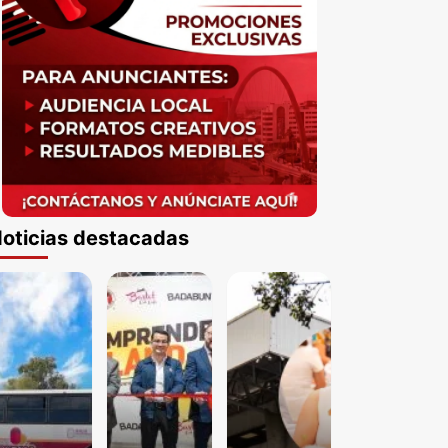
oticias destacadas