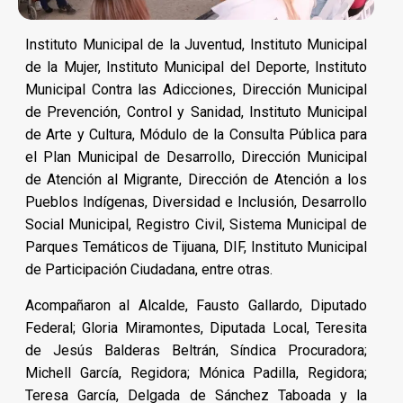
Instituto Municipal de la Juventud, Instituto Municipal
de la Mujer, Instituto Municipal del Deporte, Instituto
Municipal Contra las Adicciones, Dirección Municipal
de Prevención, Control y Sanidad, Instituto Municipal
de Arte y Cultura, Módulo de la Consulta Pública para
el Plan Municipal de Desarrollo, Dirección Municipal
de Atención al Migrante, Dirección de Atención a los
Pueblos Indígenas, Diversidad e Inclusión, Desarrollo
Social Municipal, Registro Civil, Sistema Municipal de
Parques Temáticos de Tijuana, DIF, Instituto Municipal
de Participación Ciudadana, entre otras.
Acompañaron al Alcalde, Fausto Gallardo, Diputado
Federal; Gloria Miramontes, Diputada Local, Teresita
de Jesús Balderas Beltrán, Síndica Procuradora;
Michell García, Regidora; Mónica Padilla, Regidora;
Teresa García, Delgada de Sánchez Taboada y la