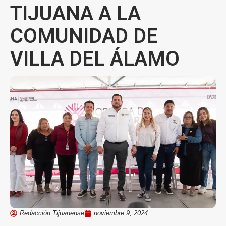
TIJUANA A LA
COMUNIDAD DE
VILLA DEL ÁLAMO
Redacción Tijuanense
noviembre 9, 2024