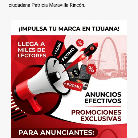
ciudadana Patricia Maravilla Rincón.