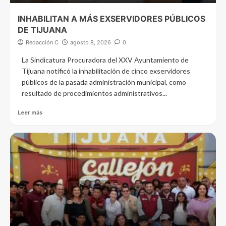
INHABILITAN A MÁS EXSERVIDORES PÚBLICOS
DE TIJUANA
Redacción C
agosto 8, 2026
0
La Sindicatura Procuradora del XXV Ayuntamiento de
Tijuana notificó la inhabilitación de cinco exservidores
públicos de la pasada administración municipal, como
resultado de procedimientos administrativos...
Leer más