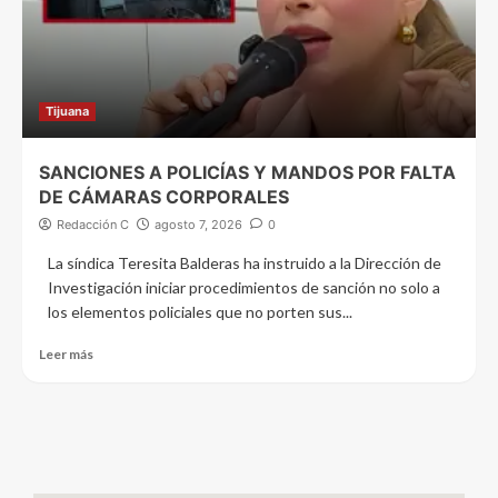
Tijuana
SANCIONES A POLICÍAS Y MANDOS POR FALTA
DE CÁMARAS CORPORALES
Redacción C
agosto 7, 2026
0
La síndica Teresita Balderas ha instruido a la Dirección de
Investigación iniciar procedimientos de sanción no solo a
los elementos policiales que no porten sus...
Leer más