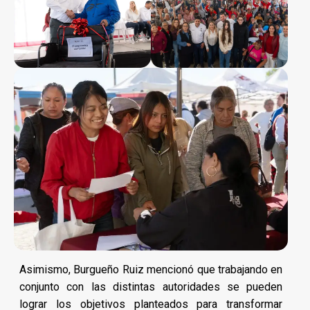
Asimismo, Burgueño Ruiz mencionó que trabajando en
conjunto con las distintas autoridades se pueden
lograr los objetivos planteados para transformar