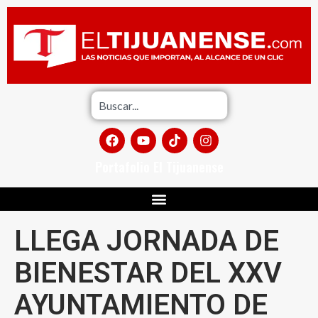
Portafolio El Tijuanense
LLEGA JORNADA DE
BIENESTAR DEL XXV
AYUNTAMIENTO DE