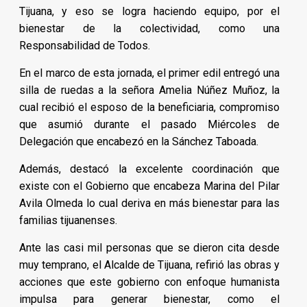
Tijuana, y eso se logra haciendo equipo, por el
bienestar de la colectividad, como una
Responsabilidad de Todos.
En el marco de esta jornada, el primer edil entregó una
silla de ruedas a la señora Amelia Núñez Muñoz, la
cual recibió el esposo de la beneficiaria, compromiso
que asumió durante el pasado Miércoles de
Delegación que encabezó en la Sánchez Taboada.
Además, destacó la excelente coordinación que
existe con el Gobierno que encabeza Marina del Pilar
Avila Olmeda lo cual deriva en más bienestar para las
familias tijuanenses.
Ante las casi mil personas que se dieron cita desde
muy temprano, el Alcalde de Tijuana, refirió las obras y
acciones que este gobierno con enfoque humanista
impulsa para generar bienestar, como el