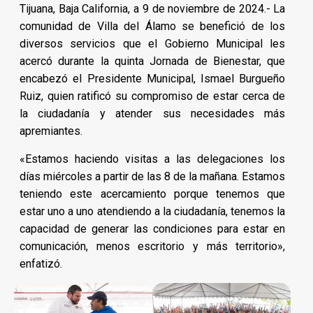
Tijuana, Baja California, a 9 de noviembre de 2024.- La
comunidad de Villa del Álamo se benefició de los
diversos servicios que el Gobierno Municipal les
acercó durante la quinta Jornada de Bienestar, que
encabezó el Presidente Municipal, Ismael Burgueño
Ruiz, quien ratificó su compromiso de estar cerca de
la ciudadanía y atender sus necesidades más
apremiantes.
«Estamos haciendo visitas a las delegaciones los
días miércoles a partir de las 8 de la mañana. Estamos
teniendo este acercamiento porque tenemos que
estar uno a uno atendiendo a la ciudadanía, tenemos la
capacidad de generar las condiciones para estar en
comunicación, menos escritorio y más territorio»,
enfatizó.