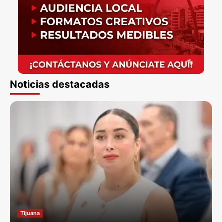
Noticias destacadas
Tijuana