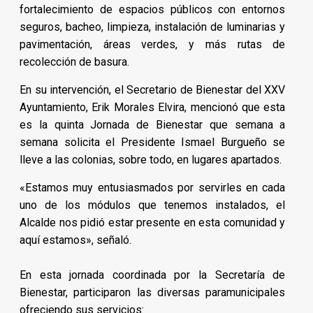
fortalecimiento de espacios públicos con entornos
seguros, bacheo, limpieza, instalación de luminarias y
pavimentación, áreas verdes, y más rutas de
recolección de basura.
En su intervención, el Secretario de Bienestar del XXV
Ayuntamiento, Erik Morales Elvira, mencionó que esta
es la quinta Jornada de Bienestar que semana a
semana solicita el Presidente Ismael Burgueño se
lleve a las colonias, sobre todo, en lugares apartados.
«Estamos muy entusiasmados por servirles en cada
uno de los módulos que tenemos instalados, el
Alcalde nos pidió estar presente en esta comunidad y
aquí estamos», señaló.
En esta jornada coordinada por la Secretaría de
Bienestar, participaron las diversas paramunicipales
ofreciendo sus servicios: