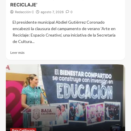
RECICLAJE’
Redacción C
agosto 7, 2026
0
El presidente municipal Abdiel Gutiérrez Coronado
encabezó la clausura del campamento de verano ‘Arte en
Reciclaje: Espacio Creativo’, una iniciativa de la Secretaría
de Cultura...
Leer más
Baja California