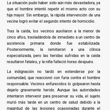
La situación pudo haber sido aún más devastadora, ya
que el hombre intentó repetir el mismo acto con su
hija mayor. Sin embargo, la rápida intervención de una
vecina logró evitar el segundo intento de homicidio.
Tras la caída, los vecinos auxiliaron a la menor de
cinco años, trasladándola de inmediato a un centro de
asistencia primaria donde fue estabilizada.
Posteriormente, la remitieron a una clínica
especializada, pero las heridas sufridas en la caída
resultaron fatales, y la niña falleció horas después.
La indignación no tardó en extenderse por la
comunidad, que reaccionó con furia contra el hombre
responsable. Vecinos enfurecidos lo golpearon hasta
dejarlo gravemente herido. Aunque las autoridades
intentaron intervenir para preservar su vida, el sujeto
murió más tarde en un centro de salud debido a la
magnitud de las lesiones ocasionadas durante el