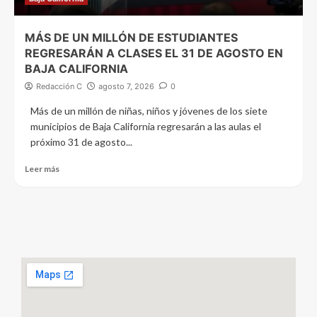
MÁS DE UN MILLÓN DE ESTUDIANTES
REGRESARÁN A CLASES EL 31 DE AGOSTO EN
BAJA CALIFORNIA
Redacción C
agosto 7, 2026
0
Más de un millón de niñas, niños y jóvenes de los siete
municipios de Baja California regresarán a las aulas el
próximo 31 de agosto...
Leer más