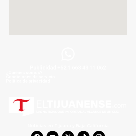
Publicidad +52 1 663 43 11 062
¿Quiénes somos?
Condiciones de servicio
Politica de privacidad
Noticias en Tijuana y Baja California