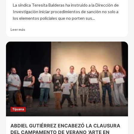
La síndica Teresita Balderas ha instruido a la Dirección de
Investigación iniciar procedimientos de sanción no solo a
los elementos policiales que no porten sus...
Leer más
Tijuana
ABDIEL GUTIÉRREZ ENCABEZÓ LA CLAUSURA
DEL CAMPAMENTO DE VERANO ‘ARTE EN