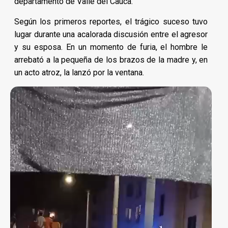
departamento de Valle del Cauca.
Según los primeros reportes, el trágico suceso tuvo
lugar durante una acalorada discusión entre el agresor
y su esposa. En un momento de furia, el hombre le
arrebató a la pequeña de los brazos de la madre y, en
un acto atroz, la lanzó por la ventana.