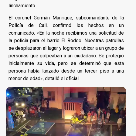
linchamiento.
El coronel Germán Manrique, subcomandante de la
Policía de Cali, confirmó los hechos en un
comunicado. «En la noche recibimos una solicitud de
la policía para el barrio El Rodeo. Nuestras patrullas
se desplazaron al lugar y lograron ubicar a un grupo de
personas que golpeaban a un ciudadano. Se protegió
inicialmente su vida, pero se determinó que esta
persona había lanzado desde un tercer piso a una
menor de edad», detalló el oficial.