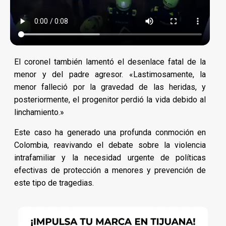
El coronel también lamentó el desenlace fatal de la
menor y del padre agresor. «Lastimosamente, la
menor falleció por la gravedad de las heridas, y
posteriormente, el progenitor perdió la vida debido al
linchamiento.»
Este caso ha generado una profunda conmoción en
Colombia, reavivando el debate sobre la violencia
intrafamiliar y la necesidad urgente de políticas
efectivas de protección a menores y prevención de
este tipo de tragedias.