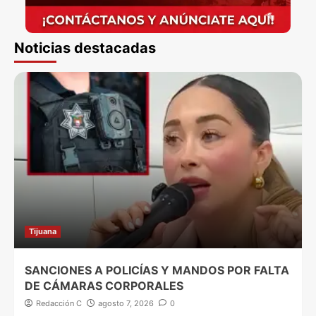
Noticias destacadas
Tijuana
SANCIONES A POLICÍAS Y MANDOS POR FALTA
DE CÁMARAS CORPORALES
Redacción C
agosto 7, 2026
0