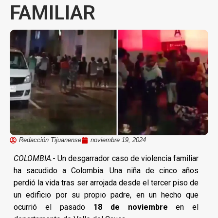
FAMILIAR
Redacción Tijuanense
noviembre 19, 2024
COLOMBIA
.- Un desgarrador caso de violencia familiar
ha sacudido a Colombia. Una niña de cinco años
perdió la vida tras ser arrojada desde el tercer piso de
un edificio por su propio padre, en un hecho que
ocurrió el pasado
18 de noviembre
en el