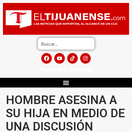
Portafolio El Tijuanense
HOMBRE ASESINA A
SU HIJA EN MEDIO DE
UNA DISCUSIÓN