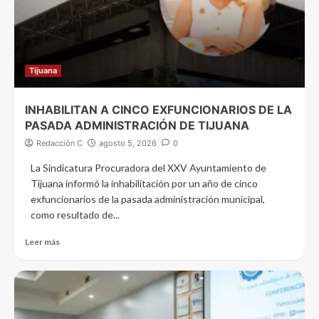
Tijuana
INHABILITAN A CINCO EXFUNCIONARIOS DE LA
PASADA ADMINISTRACIÓN DE TIJUANA
Redacción C
agosto 5, 2026
0
La Sindicatura Procuradora del XXV Ayuntamiento de
Tijuana informó la inhabilitación por un año de cinco
exfuncionarios de la pasada administración municipal,
como resultado de...
Leer más