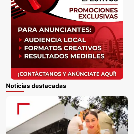
Noticias destacadas