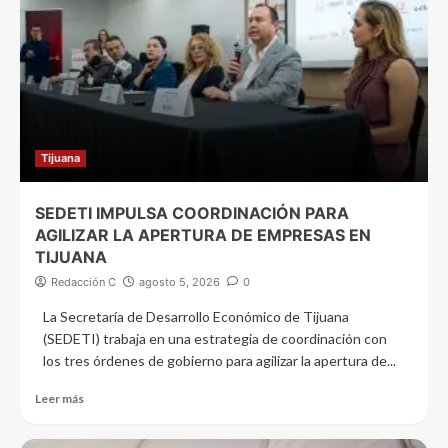
Tijuana
SEDETI IMPULSA COORDINACIÓN PARA
AGILIZAR LA APERTURA DE EMPRESAS EN
TIJUANA
Redacción C
agosto 5, 2026
0
La Secretaría de Desarrollo Económico de Tijuana
(SEDETI) trabaja en una estrategia de coordinación con
los tres órdenes de gobierno para agilizar la apertura de...
Leer más