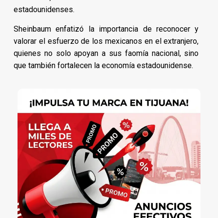
estadounidenses.
Sheinbaum enfatizó la importancia de reconocer y
valorar el esfuerzo de los mexicanos en el extranjero,
quienes no solo apoyan a sus faomía nacional, sino
que también fortalecen la economía estadounidense.