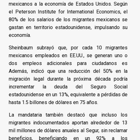
mexicanos a la economía de Estados Unidos. Según
el Peterson Institute for International Economics, el
80% de los salarios de los migrantes mexicanos se
gastan en territorio estadounidense, impulsando su
economía.
Sheinbaum subrayó que, por cada 10 migrantes
mexicanos empleados en EE.UU., se generan uno o
dos empleos adicionales para ciudadanos es
Además, indicó que una reducción del 50% en la
migración legal durante la próxima década podría
incrementar la deuda del Seguro Social
estadounidense en un 13%, equivalente a pérdidas de
hasta 1.5 billones de dólares en 75 años.
La mandataria también destacó que incluso los
migrantes indocumentados aportan alrededor de 13
mil millones de dólares anuales al Segur, sin reclamar
beneficios, beneficiando en un 92% a los