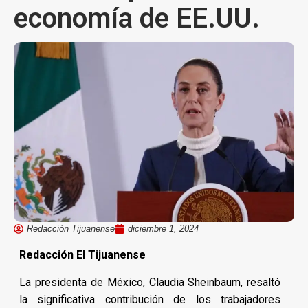
economía de EE.UU.
Redacción Tijuanense
diciembre 1, 2024
Redacción El Tijuanense
La presidenta de México, Claudia Sheinbaum, resaltó
la significativa contribución de los trabajadores