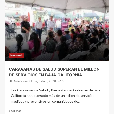
Nacional
CARAVANAS DE SALUD SUPERAN EL MILLÓN
DE SERVICIOS EN BAJA CALIFORNIA
Redacción C
agosto 5, 2026
0
Las Caravanas de Salud y Bienestar del Gobierno de Baja
California han otorgado más de un millón de servicios
médicos y preventivos en comunidades de...
Leer más