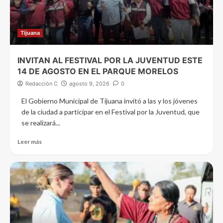
Tijuana
INVITAN AL FESTIVAL POR LA JUVENTUD ESTE
14 DE AGOSTO EN EL PARQUE MORELOS
Redacción C
agosto 9, 2026
0
El Gobierno Municipal de Tijuana invitó a las y los jóvenes
de la ciudad a participar en el Festival por la Juventud, que
se realizará...
Leer más