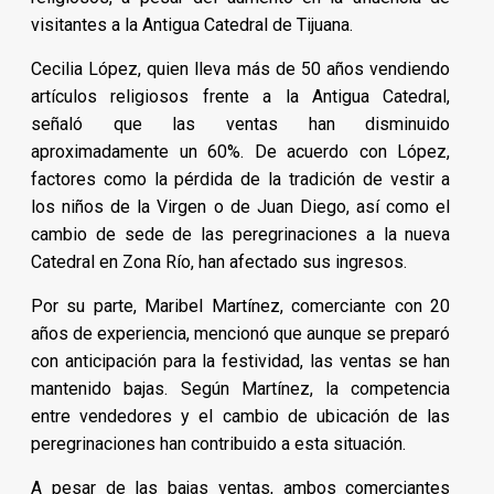
visitantes a la Antigua Catedral de Tijuana.
Cecilia López, quien lleva más de 50 años vendiendo
artículos religiosos frente a la Antigua Catedral,
señaló que las ventas han disminuido
aproximadamente un 60%. De acuerdo con López,
factores como la pérdida de la tradición de vestir a
los niños de la Virgen o de Juan Diego, así como el
cambio de sede de las peregrinaciones a la nueva
Catedral en Zona Río, han afectado sus ingresos.
Por su parte, Maribel Martínez, comerciante con 20
años de experiencia, mencionó que aunque se preparó
con anticipación para la festividad, las ventas se han
mantenido bajas. Según Martínez, la competencia
entre vendedores y el cambio de ubicación de las
peregrinaciones han contribuido a esta situación.
A pesar de las bajas ventas, ambos comerciantes