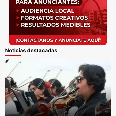
Noticias destacadas