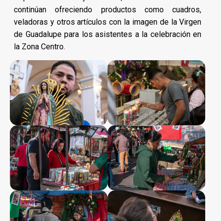
continúan ofreciendo productos como cuadros,
veladoras y otros artículos con la imagen de la Virgen
de Guadalupe para los asistentes a la celebración en
la Zona Centro.