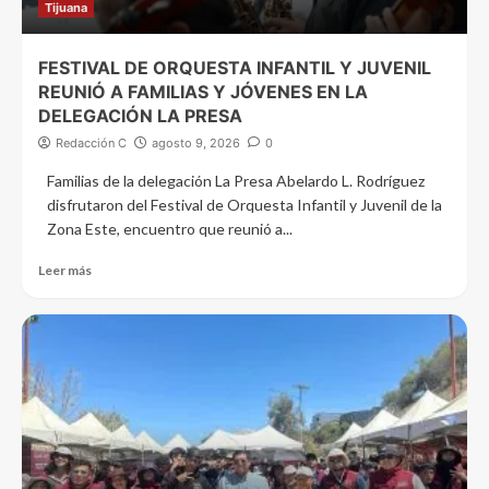
Tijuana
FESTIVAL DE ORQUESTA INFANTIL Y JUVENIL
REUNIÓ A FAMILIAS Y JÓVENES EN LA
DELEGACIÓN LA PRESA
Redacción C
agosto 9, 2026
0
Familias de la delegación La Presa Abelardo L. Rodríguez
disfrutaron del Festival de Orquesta Infantil y Juvenil de la
Zona Este, encuentro que reunió a...
Leer más