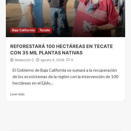
Baja California
Tecate
REFORESTARÁ 100 HECTÁREAS EN TECATE
CON 35 MIL PLANTAS NATIVAS
Redacción C
agosto 9, 2026
0
El Gobierno de Baja California se sumará a la recuperación
de los ecosistemas de la región con la intervención de 100
hectáreas en el Ejido...
Leer más