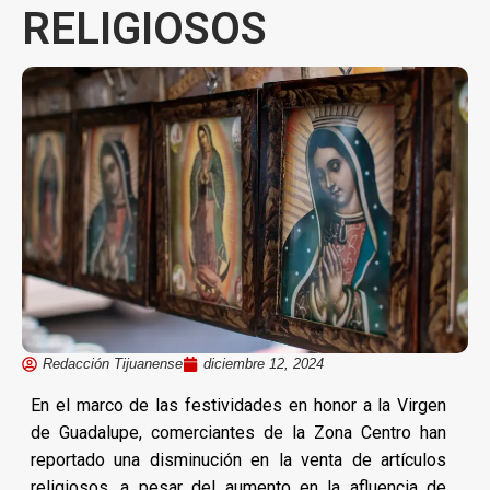
RELIGIOSOS
Redacción Tijuanense
diciembre 12, 2024
En el marco de las festividades en honor a la Virgen
de Guadalupe, comerciantes de la Zona Centro han
reportado una disminución en la venta de artículos
religiosos, a pesar del aumento en la afluencia de