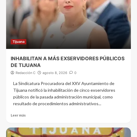
Tijuana
INHABILITAN A MÁS EXSERVIDORES PÚBLICOS
DE TIJUANA
Redacción C
agosto 8, 2026
0
La Sindicatura Procuradora del XXV Ayuntamiento de
Tijuana notificó la inhabilitación de cinco exservidores
públicos de la pasada administración municipal, como
resultado de procedimientos administrativos...
Leer más