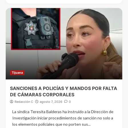
Tijuana
SANCIONES A POLICÍAS Y MANDOS POR FALTA
DE CÁMARAS CORPORALES
Redacción C
agosto 7, 2026
0
La síndica Teresita Balderas ha instruido a la Dirección de
Investigación iniciar procedimientos de sanción no solo a
los elementos policiales que no porten sus...