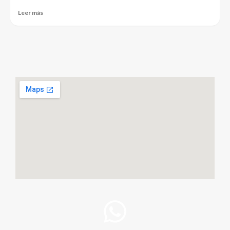
Leer más