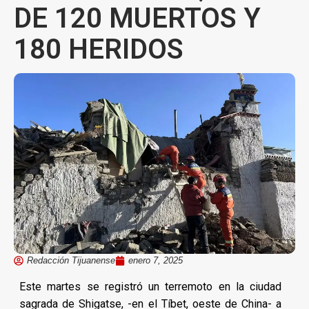
DE 120 MUERTOS Y
180 HERIDOS
Redacción Tijuanense
enero 7, 2025
Este martes se registró un terremoto en la ciudad
sagrada de Shigatse, -en el Tíbet, oeste de China- a