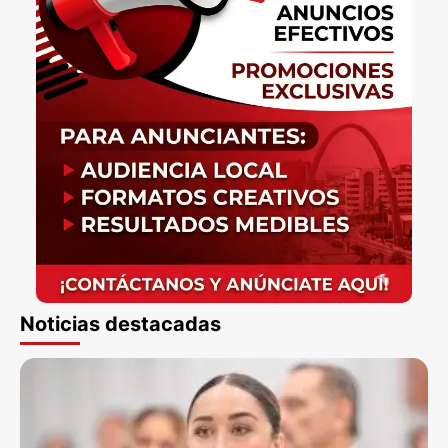
Noticias destacadas