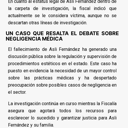
En cuanto al estatus legal de Asli Fernández dentro de
la carpeta de investigación, la fiscal indicó que
actualmente se le considera víctima, aunque no se
descartan otras líneas de investigación.
UN CASO QUE RESALTA EL DEBATE SOBRE
NEGLIGENCIA MÉDICA
El fallecimiento de Asli Fernández ha generado una
discusión pública sobre la regulación y supervisión de
procedimientos estéticos en el estado. Este caso ha
puesto en evidencia la necesidad de un mayor control
sobre las prácticas médicas y ha despertado
preocupación sobre posibles casos de negligencia en
el sector.
La investigación continúa en curso mientras la Fiscalía
asegura que agotará todos los recursos para
esclarecer lo sucedido y garantizar justicia para Asli
Fernández y su familia.