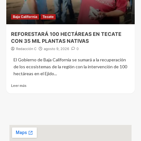
Baja California
Tecate
REFORESTARÁ 100 HECTÁREAS EN TECATE
CON 35 MIL PLANTAS NATIVAS
Redacción C
agosto 9, 2026
0
El Gobierno de Baja California se sumará a la recuperación
de los ecosistemas de la región con la intervención de 100
hectáreas en el Ejido...
Leer más