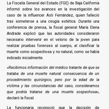
La Fiscalía General del Estado (FGE) de Baja California
informó sobre los avances en la investigación del
caso de la influencer Asli Fernández, quien falleció
tras someterse a una cirugía estética. Durante una
conferencia de prensa, la fiscal general María Elena
Andrade explicó que las autoridades consideraron
necesario intervenir en el velorio de la joven para
realizar pruebas forenses al cuerpo, al clasificar la
muerte como sospechosa y no natural, como se había
indicado inicialmente.
«Recibimos información del médico tratante de que se
trataba de una muerte natural consecuencia de un
procedimiento quirúrgico, pero por la edad de la
víctima y las circunstancias del caso, consideramos
que podría tratarse de una muerte sospechosa»
,
declaró la fiscal.
La funcionaria reconoció que la decisión de