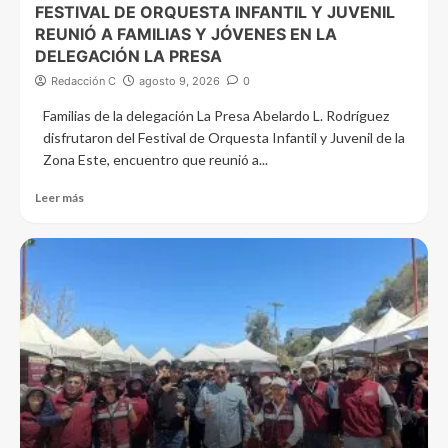
FESTIVAL DE ORQUESTA INFANTIL Y JUVENIL
REUNIÓ A FAMILIAS Y JÓVENES EN LA
DELEGACIÓN LA PRESA
Redacción C
agosto 9, 2026
0
Familias de la delegación La Presa Abelardo L. Rodríguez
disfrutaron del Festival de Orquesta Infantil y Juvenil de la
Zona Este, encuentro que reunió a...
Leer más