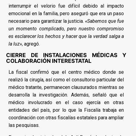
interrumpir el velorio fue difícil debido al impacto
emocional en la familia, pero aseguró que era un paso
necesario para garantizar la justicia.
«Sabemos que fue
un momento complicado, pero nuestro compromiso
es esclarecer los hechos y hacer que la verdad salga a
la luz»
, agregó.
CIERRE DE INSTALACIONES MÉDICAS Y
COLABORACIÓN INTERESTATAL
La fiscal confirmó que el centro médico donde se
realizó la cirugía, así como el consultorio particular del
médico tratante, permanecen clausurados mientras se
desarrolla la investigación. Además, señaló que el
médico involucrado en el caso ejercía en otras
entidades del país, por lo que la Fiscalía trabaja en
coordinación con otras fiscalías estatales para ampliar
las pesquisas.