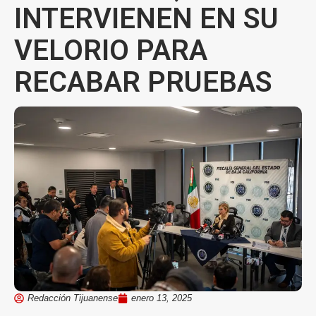
INTERVIENEN EN SU
VELORIO PARA
RECABAR PRUEBAS
Redacción Tijuanense
enero 13, 2025