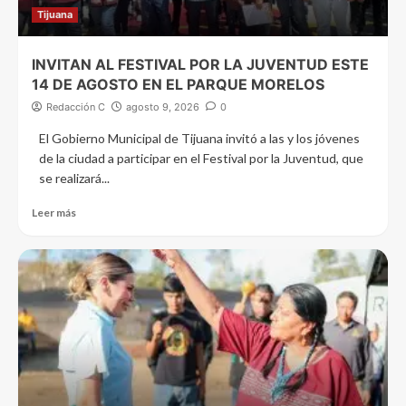
Tijuana
INVITAN AL FESTIVAL POR LA JUVENTUD ESTE
14 DE AGOSTO EN EL PARQUE MORELOS
Redacción C
agosto 9, 2026
0
El Gobierno Municipal de Tijuana invitó a las y los jóvenes
de la ciudad a participar en el Festival por la Juventud, que
se realizará...
Leer más