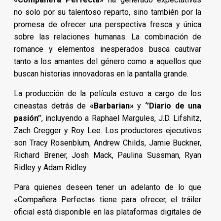
no solo por su talentoso reparto, sino también por la
promesa de ofrecer una perspectiva fresca y única
sobre las relaciones humanas. La combinación de
romance y elementos inesperados busca cautivar
tanto a los amantes del género como a aquellos que
buscan historias innovadoras en la pantalla grande.
La producción de la película estuvo a cargo de los
cineastas detrás de
«Barbarian»
y
‘’Diario de una
pasión’
’, incluyendo a Raphael Margules, J.D. Lifshitz,
Zach Cregger y Roy Lee. Los productores ejecutivos
son Tracy Rosenblum, Andrew Childs, Jamie Buckner,
Richard Brener, Josh Mack, Paulina Sussman, Ryan
Ridley y Adam Ridley.
Para quienes deseen tener un adelanto de lo que
«Compañera Perfecta» tiene para ofrecer, el tráiler
oficial está disponible en las plataformas digitales de