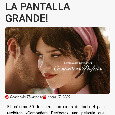
LA PANTALLA
GRANDE!
Redacción Tijuanense
enero 17, 2025
El próximo 30 de enero, los cines de todo el país
recibirán «Compañera Perfecta», una película que