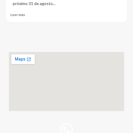
próximo 31 de agosto...
Leer más