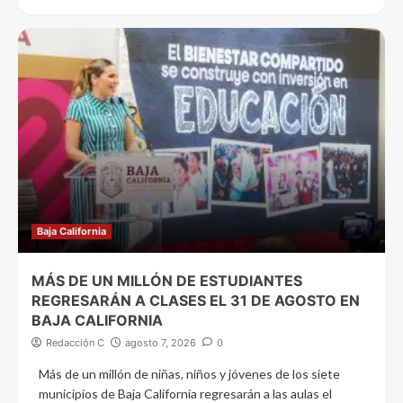
Baja California
MÁS DE UN MILLÓN DE ESTUDIANTES
REGRESARÁN A CLASES EL 31 DE AGOSTO EN
BAJA CALIFORNIA
Redacción C
agosto 7, 2026
0
Más de un millón de niñas, niños y jóvenes de los siete
municipios de Baja California regresarán a las aulas el