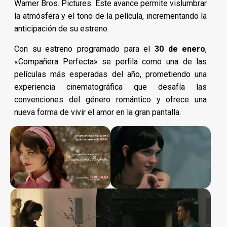
Warner Bros. Pictures. Este avance permite vislumbrar
la atmósfera y el tono de la película, incrementando la
anticipación de su estreno.
Con su estreno programado para el
30 de enero
,
«Compañera Perfecta» se perfila como una de las
películas más esperadas del año, prometiendo una
experiencia cinematográfica que desafía las
convenciones del género romántico y ofrece una
nueva forma de vivir el amor en la gran pantalla.