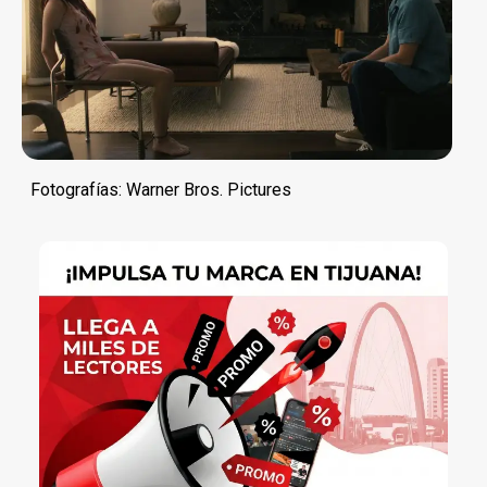
Fotografías: Warner Bros. Pictures