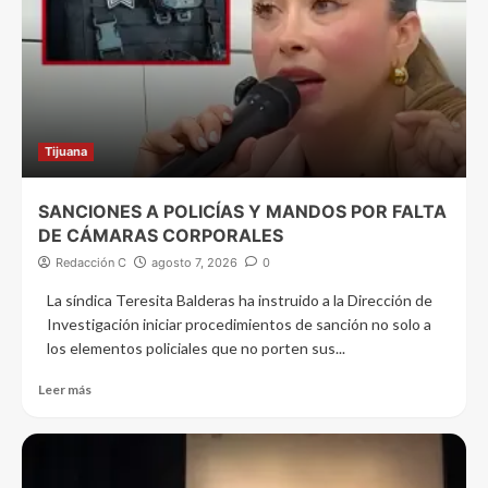
Tijuana
SANCIONES A POLICÍAS Y MANDOS POR FALTA
DE CÁMARAS CORPORALES
Redacción C
agosto 7, 2026
0
La síndica Teresita Balderas ha instruido a la Dirección de
Investigación iniciar procedimientos de sanción no solo a
los elementos policiales que no porten sus...
Leer más