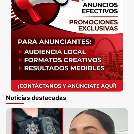
Noticias destacadas