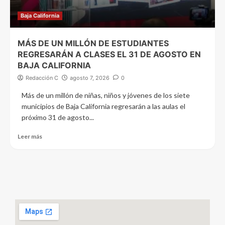
Baja California
MÁS DE UN MILLÓN DE ESTUDIANTES
REGRESARÁN A CLASES EL 31 DE AGOSTO EN
BAJA CALIFORNIA
Redacción C
agosto 7, 2026
0
Más de un millón de niñas, niños y jóvenes de los siete
municipios de Baja California regresarán a las aulas el
próximo 31 de agosto...
Leer más