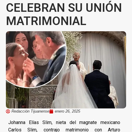
CELEBRAN SU UNIÓN
MATRIMONIAL
Redacción Tijuanense
enero 26, 2025
Johanna Elías Slim, nieta del magnate mexicano
Carlos Slim, contrajo matrimonio con Arturo