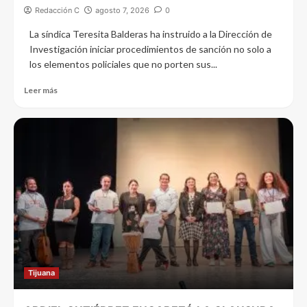
Redacción C
agosto 7, 2026
0
La síndica Teresita Balderas ha instruido a la Dirección de
Investigación iniciar procedimientos de sanción no solo a
los elementos policiales que no porten sus...
Leer más
Tijuana