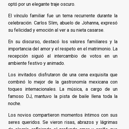
optó por un elegante traje oscuro.
El vínculo familiar fue un tema recurrente durante la
celebración. Carlos Slim, abuelo de Johanna, expresó
su felicidad y emoción al ver a su nieta casarse.
En su discurso, destacó los valores familiares y la
importancia del amor y el respeto en el matrimonio. La
recepción siguió al intercambio de votos en un
ambiente festivo y animado.
Los invitados disfrutaron de una cena exquisita que
combinó lo mejor de la gastronomía mexicana con
toques internacionales. La música, a cargo de un
famoso DJ, mantuvo la pista de baile llena toda la
noche.
Los novios compartieron momentos íntimos con sus
seres queridos. Se vieron risas, abrazos y lágrimas