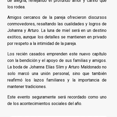
de alegría, reflejando el profundo amor y cariño que
los rodea.
Amigos cercanos de la pareja ofrecieron discursos
conmovedores, resaltando las cualidades y logros de
Johanna y Arturo. La luna de miel será en un destino
exótico, aunque los detalles se mantienen en privado
por respeto a la intimidad de la pareja.
Los recién casados emprenden este nuevo capítulo
con la bendición y el apoyo de sus familias y amigos.
La boda de Johanna Elías Slim y Arturo Maldonado no
solo marcó una unión personal, sino que también
reafirmó los lazos familiares y la importancia de
mantener tradiciones.
Este evento seguramente será recordado como uno
de los acontecimientos sociales del año.