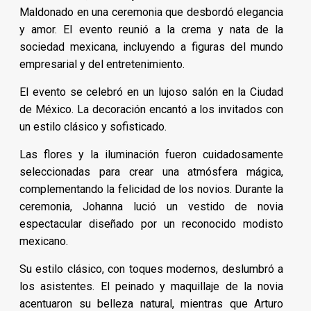
Maldonado en una ceremonia que desbordó elegancia
y amor. El evento reunió a la crema y nata de la
sociedad mexicana, incluyendo a figuras del mundo
empresarial y del entretenimiento.
El evento se celebró en un lujoso salón en la Ciudad
de México. La decoración encantó a los invitados con
un estilo clásico y sofisticado.
Las flores y la iluminación fueron cuidadosamente
seleccionadas para crear una atmósfera mágica,
complementando la felicidad de los novios. Durante la
ceremonia, Johanna lució un vestido de novia
espectacular diseñado por un reconocido modisto
mexicano.
Su estilo clásico, con toques modernos, deslumbró a
los asistentes. El peinado y maquillaje de la novia
acentuaron su belleza natural, mientras que Arturo