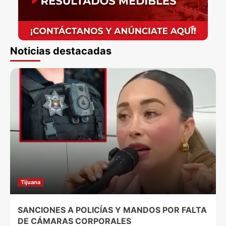
Noticias destacadas
Tijuana
SANCIONES A POLICÍAS Y MANDOS POR FALTA
DE CÁMARAS CORPORALES