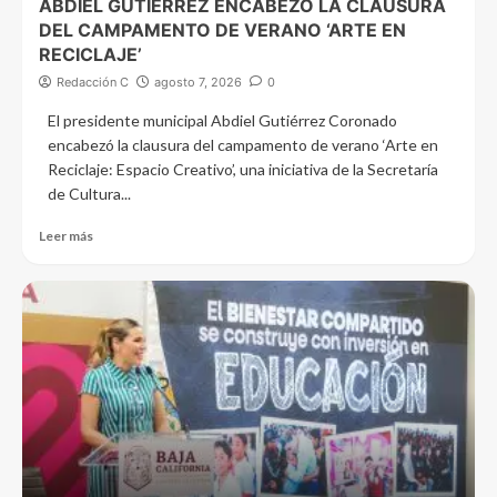
ABDIEL GUTIÉRREZ ENCABEZÓ LA CLAUSURA
DEL CAMPAMENTO DE VERANO ‘ARTE EN
RECICLAJE’
Redacción C
agosto 7, 2026
0
El presidente municipal Abdiel Gutiérrez Coronado
encabezó la clausura del campamento de verano ‘Arte en
Reciclaje: Espacio Creativo’, una iniciativa de la Secretaría
de Cultura...
Leer más