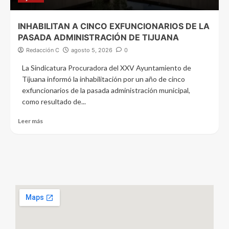
INHABILITAN A CINCO EXFUNCIONARIOS DE LA
PASADA ADMINISTRACIÓN DE TIJUANA
Redacción C
agosto 5, 2026
0
La Sindicatura Procuradora del XXV Ayuntamiento de
Tijuana informó la inhabilitación por un año de cinco
exfuncionarios de la pasada administración municipal,
como resultado de...
Leer más