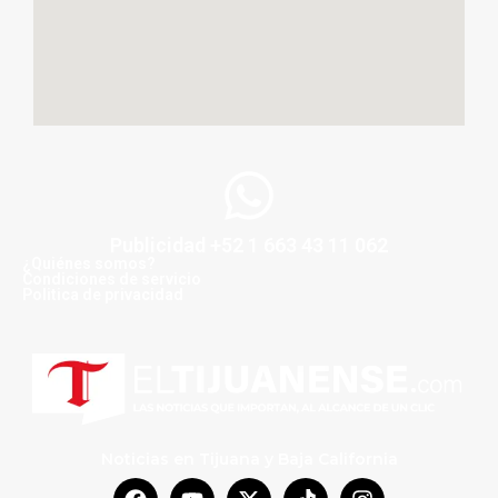
Publicidad +52 1 663 43 11 062
¿Quiénes somos?
Condiciones de servicio
Politica de privacidad
Noticias en Tijuana y Baja California