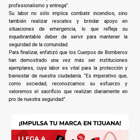
profesionalismo y entrega”.
Su labor no sólo implica combatir incendios, sino
también realizar rescates y brindar apoyo en
situaciones de emergencia, lo que refleja su
inquebrantable deber de servir para mantener la
seguridad de la comunidad.
Para finalizar, enfatizó que los Cuerpos de Bomberos
han demostrado una vez más ser instituciones
ejemplares, cuya labor es vital para la protección y
bienestar de nuestra ciudadanía. “Es imperativo que,
como sociedad, reconozcamos su esfuerzo y
valoremos el sacrificio que realizan diariamente en
pro de nuestra seguridad”.