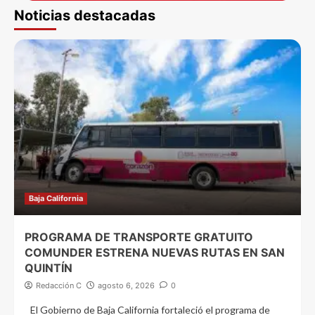
Noticias destacadas
Baja California
PROGRAMA DE TRANSPORTE GRATUITO
COMUNDER ESTRENA NUEVAS RUTAS EN SAN
QUINTÍN
Redacción C
agosto 6, 2026
0
El Gobierno de Baja California fortaleció el programa de