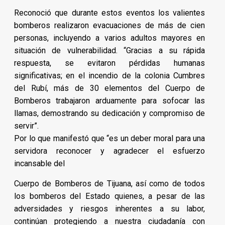
Reconoció que durante estos eventos los valientes
bomberos realizaron evacuaciones de más de cien
personas, incluyendo a varios adultos mayores en
situación de vulnerabilidad. “Gracias a su rápida
respuesta, se evitaron pérdidas humanas
significativas; en el incendio de la colonia Cumbres
del Rubí, más de 30 elementos del Cuerpo de
Bomberos trabajaron arduamente para sofocar las
llamas, demostrando su dedicación y compromiso de
servir”.
Por lo que manifestó que “es un deber moral para una
servidora reconocer y agradecer el esfuerzo
incansable del
Cuerpo de Bomberos de Tijuana, así como de todos
los bomberos del Estado quienes, a pesar de las
adversidades y riesgos inherentes a su labor,
continúan protegiendo a nuestra ciudadanía con