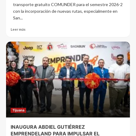
transporte gratuito COMUNDER para el semestre 2026-2
con la incorporación de nuevas rutas, especialmente en
San...
Leer más
Tijuana
INAUGURA ABDIEL GUTIÉRREZ
EMPRENDELAND PARA IMPULSAR EL