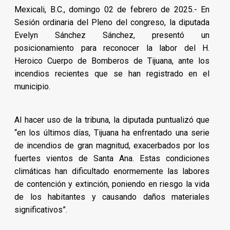
Mexicali, B.C., domingo 02 de febrero de 2025.- En
Sesión ordinaria del Pleno del congreso, la diputada
Evelyn Sánchez Sánchez, presentó un
posicionamiento para reconocer la labor del H.
Heroico Cuerpo de Bomberos de Tijuana, ante los
incendios recientes que se han registrado en el
municipio.
Al hacer uso de la tribuna, la diputada puntualizó que
“en los últimos días, Tijuana ha enfrentado una serie
de incendios de gran magnitud, exacerbados por los
fuertes vientos de Santa Ana. Estas condiciones
climáticas han dificultado enormemente las labores
de contención y extinción, poniendo en riesgo la vida
de los habitantes y causando daños materiales
significativos”.