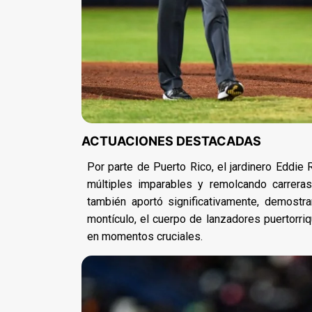
ACTUACIONES DESTACADAS
Por parte de Puerto Rico, el jardinero Eddie
múltiples imparables y remolcando carreras
también aportó significativamente, demostr
montículo, el cuerpo de lanzadores puertorri
en momentos cruciales.