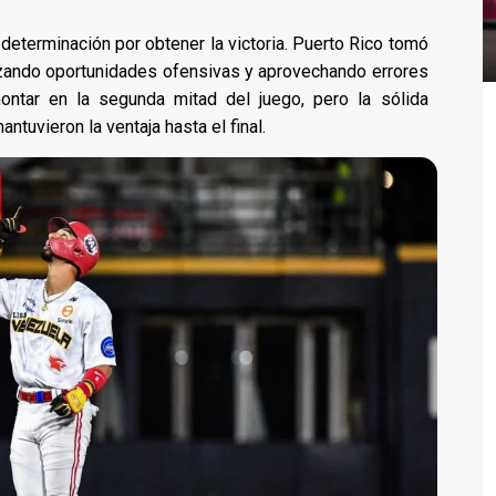
eterminación por obtener la victoria. Puerto Rico tomó
lizando oportunidades ofensivas y aprovechando errores
montar en la segunda mitad del juego, pero la sólida
ntuvieron la ventaja hasta el final.