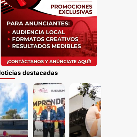
oticias destacadas