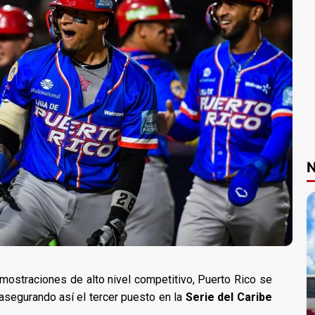
N
mostraciones de alto nivel competitivo, Puerto Rico se
segurando así el tercer puesto en la
Serie del Caribe