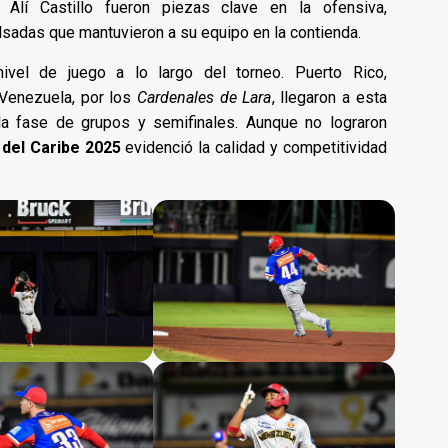
r Alí Castillo fueron piezas clave en la ofensiva,
lsadas que mantuvieron a su equipo en la contienda.
vel de juego a lo largo del torneo. Puerto Rico,
 Venezuela, por los
Cardenales de Lara
, llegaron a esta
a fase de grupos y semifinales. Aunque no lograron
 del Caribe 2025
evidenció la calidad y competitividad