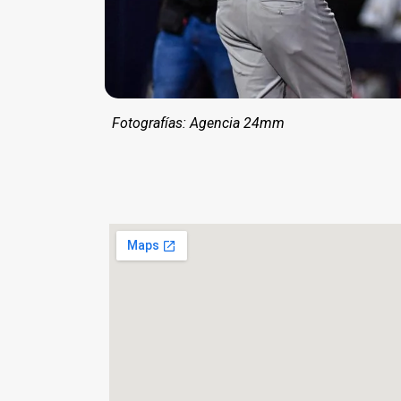
Fotografías: Agencia 24mm