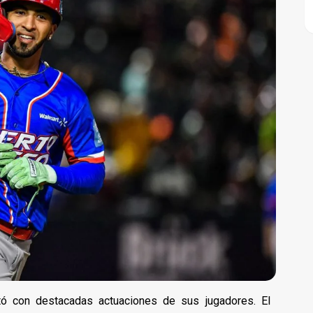
ntó con destacadas actuaciones de sus jugadores. El