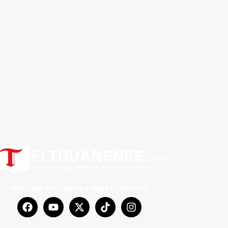
Noticias en Tijuana y Baja California