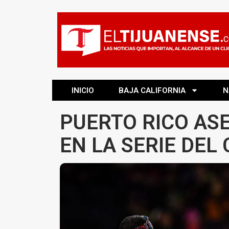
INICIO
BAJA CALIFORNIA
N
PUERTO RICO AS
EN LA SERIE DEL