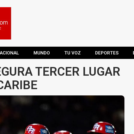
ACIONAL
MUNDO
TU VOZ
DEPORTES
EGURA TERCER LUGAR
 CARIBE