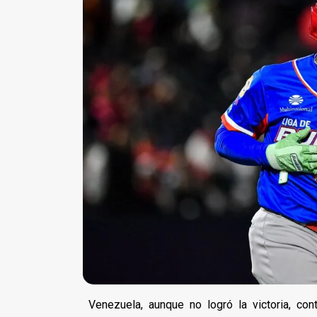
Venezuela, aunque no logró la victoria, co