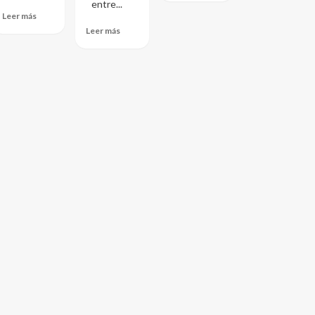
entre...
Leer más
Leer más