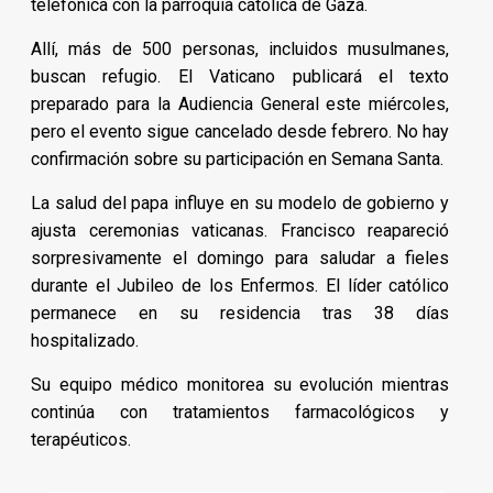
telefónica con la parroquia católica de Gaza.
Allí, más de 500 personas, incluidos musulmanes,
buscan refugio. El Vaticano publicará el texto
preparado para la Audiencia General este miércoles,
pero el evento sigue cancelado desde febrero. No hay
confirmación sobre su participación en Semana Santa.
La salud del papa influye en su modelo de gobierno y
ajusta ceremonias vaticanas. Francisco reapareció
sorpresivamente el domingo para saludar a fieles
durante el Jubileo de los Enfermos. El líder católico
permanece en su residencia tras 38 días
hospitalizado.
Su equipo médico monitorea su evolución mientras
continúa con tratamientos farmacológicos y
terapéuticos.