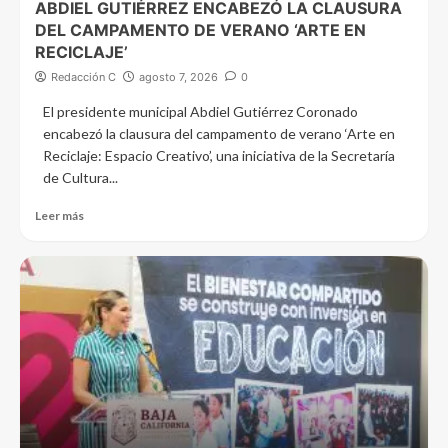
ABDIEL GUTIÉRREZ ENCABEZÓ LA CLAUSURA
DEL CAMPAMENTO DE VERANO ‘ARTE EN
RECICLAJE’
Redacción C
agosto 7, 2026
0
El presidente municipal Abdiel Gutiérrez Coronado
encabezó la clausura del campamento de verano ‘Arte en
Reciclaje: Espacio Creativo’, una iniciativa de la Secretaría
de Cultura...
Leer más