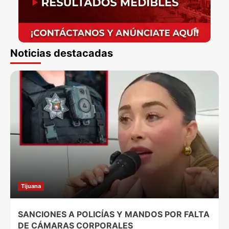
Noticias destacadas
Tijuana
SANCIONES A POLICÍAS Y MANDOS POR FALTA
DE CÁMARAS CORPORALES