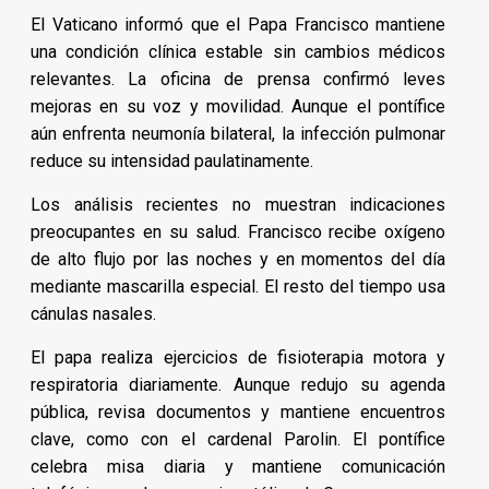
El Vaticano informó que el Papa Francisco mantiene
una condición clínica estable sin cambios médicos
relevantes. La oficina de prensa confirmó leves
mejoras en su voz y movilidad. Aunque el pontífice
aún enfrenta neumonía bilateral, la infección pulmonar
reduce su intensidad paulatinamente.
Los análisis recientes no muestran indicaciones
preocupantes en su salud. Francisco recibe oxígeno
de alto flujo por las noches y en momentos del día
mediante mascarilla especial. El resto del tiempo usa
cánulas nasales.
El papa realiza ejercicios de fisioterapia motora y
respiratoria diariamente. Aunque redujo su agenda
pública, revisa documentos y mantiene encuentros
clave, como con el cardenal Parolin. El pontífice
celebra misa diaria y mantiene comunicación