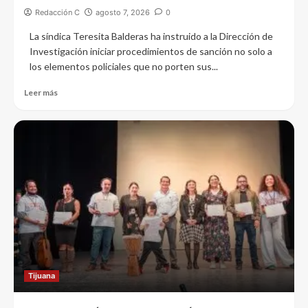
Redacción C
agosto 7, 2026
0
La síndica Teresita Balderas ha instruido a la Dirección de
Investigación iniciar procedimientos de sanción no solo a
los elementos policiales que no porten sus...
Leer más
Tijuana