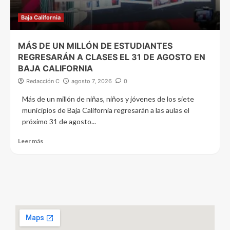
Baja California
MÁS DE UN MILLÓN DE ESTUDIANTES
REGRESARÁN A CLASES EL 31 DE AGOSTO EN
BAJA CALIFORNIA
Redacción C
agosto 7, 2026
0
Más de un millón de niñas, niños y jóvenes de los siete
municipios de Baja California regresarán a las aulas el
próximo 31 de agosto...
Leer más