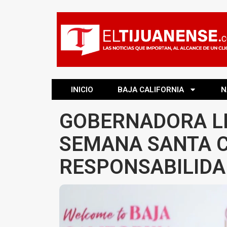
INICIO
BAJA CALIFORNIA
N
GOBERNADORA L
SEMANA SANTA 
RESPONSABILIDA