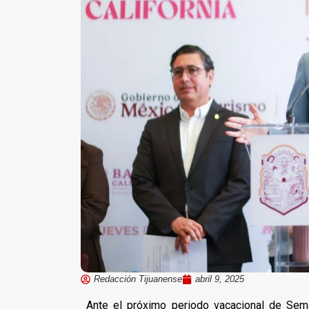
Redacción Tijuanense
abril 9, 2025
Ante el próximo periodo vacacional de Sema