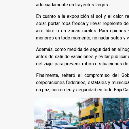
adecuadamente en trayectos largos.
En cuanto a la exposición al sol y el calor, 
solar, portar ropa fresca y llevar repelente d
aire libre o en zonas rurales. Para quienes v
menores en todo momento, no nadar solos y ver
Además, como medida de seguridad en el hogar
antes de salir de vacaciones y evitar publicar
del viaje, para prevenir robos o situaciones de
Finalmente, reiteró el compromiso del Gob
corporaciones federales, estatales y municip
en paz, con orden y seguridad en todo Baja Cal