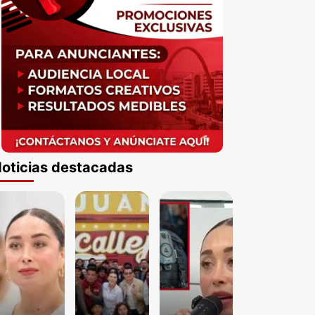
oticias destacadas