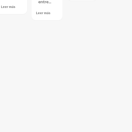
entre...
Leer más
Leer más