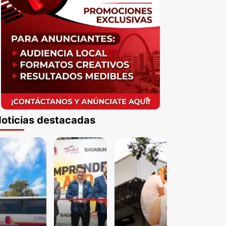
oticias destacadas