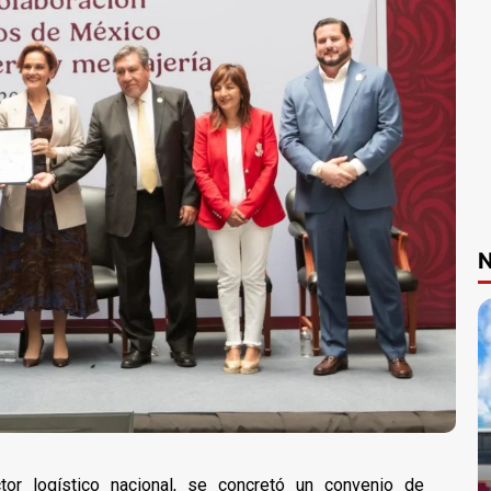
N
or logístico nacional, se concretó un convenio de