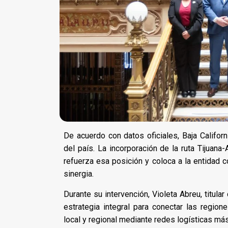
De acuerdo con datos oficiales, Baja Californ
del país. La incorporación de la ruta Tijuana
refuerza esa posición y coloca a la entidad 
sinergia.
Durante su intervención, Violeta Abreu, titul
estrategia integral para conectar las regio
local y regional mediante redes logísticas más