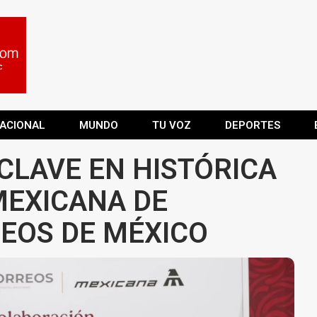
ACIONAL
MUNDO
TU VOZ
DEPORTES
CLAVE EN HISTÓRICA
MEXICANA DE
REOS DE MÉXICO