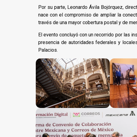
Por su parte, Leonardo Ávila Bojórquez, dire
nace con el compromiso de ampliar la conect
través de una mayor cobertura postal y de mensa
El evento concluyó con un recorrido por las in
presencia de autoridades federales y locales
Palacios.