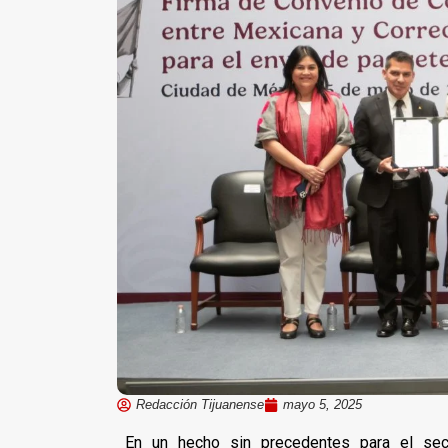
Redacción Tijuanense
mayo 5, 2025
En un hecho sin precedentes para el sect