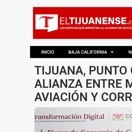
INICIO
BAJA CALIFORNIA
N
TIJUANA, PUNTO 
ALIANZA ENTRE 
AVIACIÓN Y COR