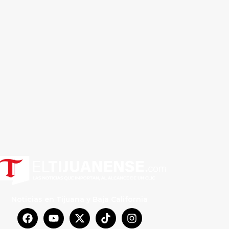
Noticias en Tijuana y Baja California