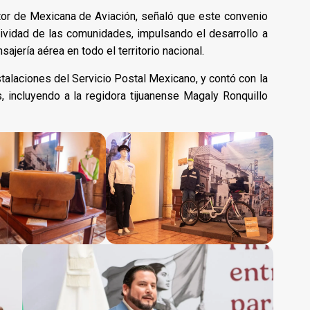
ctor de Mexicana de Aviación, señaló que este convenio
ividad de las comunidades, impulsando el desarrollo a
jería aérea en todo el territorio nacional.
stalaciones del Servicio Postal Mexicano, y contó con la
, incluyendo a la regidora tijuanense Magaly Ronquillo