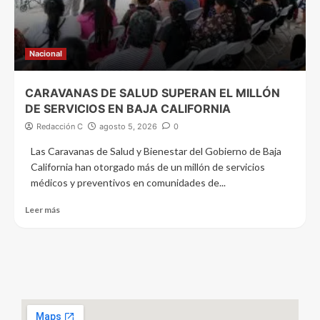
Nacional
CARAVANAS DE SALUD SUPERAN EL MILLÓN
DE SERVICIOS EN BAJA CALIFORNIA
Redacción C
agosto 5, 2026
0
Las Caravanas de Salud y Bienestar del Gobierno de Baja
California han otorgado más de un millón de servicios
médicos y preventivos en comunidades de...
Leer más