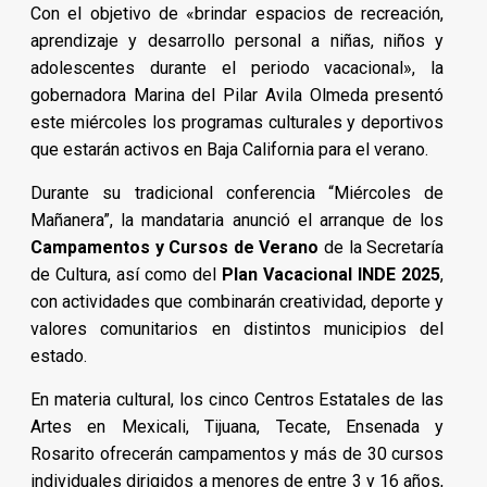
Con el objetivo de «brindar espacios de recreación,
aprendizaje y desarrollo personal a niñas, niños y
adolescentes durante el periodo vacacional», la
gobernadora Marina del Pilar Avila Olmeda presentó
este miércoles los programas culturales y deportivos
que estarán activos en Baja California para el verano.
Durante su tradicional conferencia “Miércoles de
Mañanera”, la mandataria anunció el arranque de los
Campamentos y Cursos de Verano
de la Secretaría
de Cultura, así como del
Plan Vacacional INDE 2025
,
con actividades que combinarán creatividad, deporte y
valores comunitarios en distintos municipios del
estado.
En materia cultural, los cinco Centros Estatales de las
Artes en Mexicali, Tijuana, Tecate, Ensenada y
Rosarito ofrecerán campamentos y más de 30 cursos
individuales dirigidos a menores de entre 3 y 16 años,