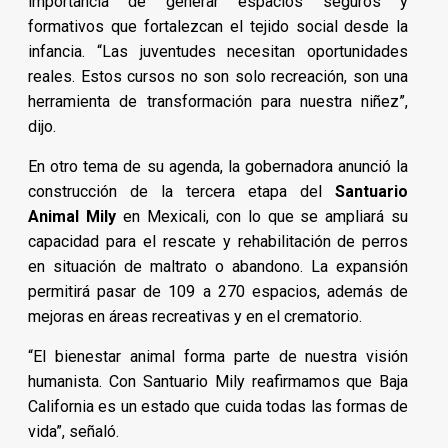
importancia de generar espacios seguros y
formativos que fortalezcan el tejido social desde la
infancia. “Las juventudes necesitan oportunidades
reales. Estos cursos no son solo recreación, son una
herramienta de transformación para nuestra niñez”,
dijo.
En otro tema de su agenda, la gobernadora anunció la
construcción de la tercera etapa del
Santuario
Animal Mily
en Mexicali, con lo que se ampliará su
capacidad para el rescate y rehabilitación de perros
en situación de maltrato o abandono. La expansión
permitirá pasar de 109 a 270 espacios, además de
mejoras en áreas recreativas y en el crematorio.
“El bienestar animal forma parte de nuestra visión
humanista. Con Santuario Mily reafirmamos que Baja
California es un estado que cuida todas las formas de
vida”, señaló.