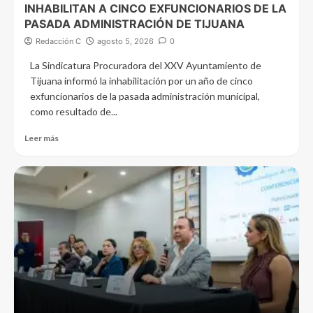
INHABILITAN A CINCO EXFUNCIONARIOS DE LA
PASADA ADMINISTRACIÓN DE TIJUANA
Redacción C
agosto 5, 2026
0
La Sindicatura Procuradora del XXV Ayuntamiento de
Tijuana informó la inhabilitación por un año de cinco
exfuncionarios de la pasada administración municipal,
como resultado de...
Leer más