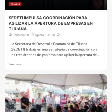
Tijuana
SEDETI IMPULSA COORDINACIÓN PARA
AGILIZAR LA APERTURA DE EMPRESAS EN
TIJUANA
Redacción C
agosto 5, 2026
0
La Secretaría de Desarrollo Económico de Tijuana
(SEDETI) trabaja en una estrategia de coordinación con
los tres órdenes de gobierno para agilizar la apertura de...
Leer más