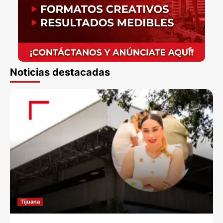
Noticias destacadas
Tijuana