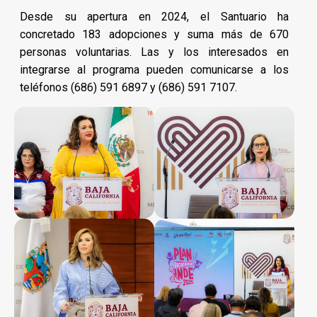
Desde su apertura en 2024, el Santuario ha
concretado 183 adopciones y suma más de 670
personas voluntarias. Las y los interesados en
integrarse al programa pueden comunicarse a los
teléfonos (686) 591 6897 y (686) 591 7107.