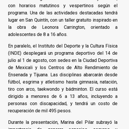
con horarios matutinos y vespertinos según el
programa. Una de las actividades destacadas tendrá
lugar en San Quintín, con un taller gratuito inspirado en
la obra de Leonora Carrington, orientado a
adolescentes de 8 a 16 años.
En paralelo, el Instituto del Deporte y la Cultura Física
(INDE) desplegará un programa deportivo del 14 de
julio al 1 de agosto, con sedes en la Ciudad Deportiva
de Mexicali y los Centros de Alto Rendimiento de
Ensenada y Tijuana. Las disciplinas abarcarán desde
fútbol, esgrima y atletismo hasta gimnasia, natación,
tiro con arco, taekwondo y bádminton. El curso está
dirigido a menores de 6 a 13 años, incluyendo a
personas con discapacidad, y tendrá un costo de
recuperación de mil 495 pesos.
Durante la presentación, Marina del Pilar subrayó la