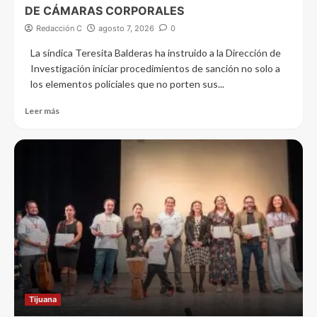
DE CÁMARAS CORPORALES
Redacción C
agosto 7, 2026
0
La síndica Teresita Balderas ha instruido a la Dirección de
Investigación iniciar procedimientos de sanción no solo a
los elementos policiales que no porten sus...
Leer más
Tijuana