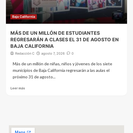
Baja California
MÁS DE UN MILLÓN DE ESTUDIANTES
REGRESARÁN A CLASES EL 31 DE AGOSTO EN
BAJA CALIFORNIA
Redacción C
agosto 7, 2026
0
Más de un millón de niñas, niños y jóvenes de los siete
municipios de Baja California regresarán a las aulas el
próximo 31 de agosto...
Leer más