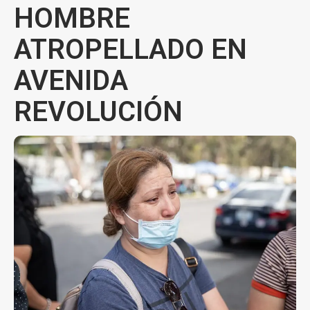
HOMBRE
ATROPELLADO EN
AVENIDA
REVOLUCIÓN