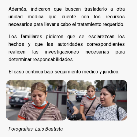
Además, indicaron que buscan trasladarlo a otra
unidad médica que cuente con los recursos
necesarios para llevar a cabo el tratamiento requerido.
Los familiares pidieron que se esclarezcan los
hechos y que las autoridades correspondientes
realicen las investigaciones necesarias para
determinar responsabilidades.
El caso continúa bajo seguimiento médico y jurídico.
Fotografías: Luis Bautista