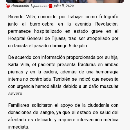
Redacción Tijuanense
julio 9, 2025
Ricardo Villa, conocido por trabajar como fotógrafo
junto al burro-cebra en la avenida Revolución,
permanece hospitalizado en estado grave en el
Hospital General de Tijuana, tras ser atropellado por
un taxista el pasado domingo 6 de julio.
De acuerdo con información proporcionada por su hija,
Karla Villa, el paciente presenta fracturas en ambas
piernas y en la cadera, además de una hemorragia
interna no controlada. También se indicó que necesita
con urgencia hemodiálisis debido a un daño muscular
severo.
Familiares solicitaron el apoyo de la ciudadanía con
donaciones de sangre, ya que el estado de salud del
afectado es delicado y requiere intervención médica
inmediata.