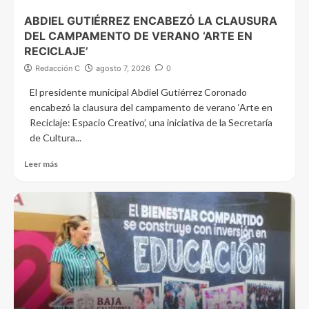
ABDIEL GUTIÉRREZ ENCABEZÓ LA CLAUSURA
DEL CAMPAMENTO DE VERANO ‘ARTE EN
RECICLAJE’
Redacción C
agosto 7, 2026
0
El presidente municipal Abdiel Gutiérrez Coronado
encabezó la clausura del campamento de verano ‘Arte en
Reciclaje: Espacio Creativo’, una iniciativa de la Secretaría
de Cultura...
Leer más