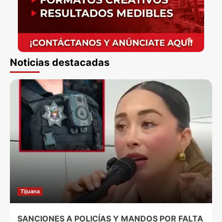
Noticias destacadas
Tijuana
SANCIONES A POLICÍAS Y MANDOS POR FALTA