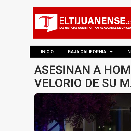
INICIO
BAJA CALIFORNIA
N
ASESINAN A HOM
VELORIO DE SU 