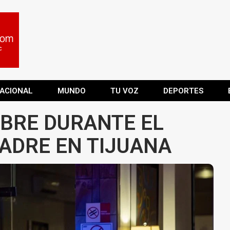
ACIONAL
MUNDO
TU VOZ
DEPORTES
BRE DURANTE EL
MADRE EN TIJUANA