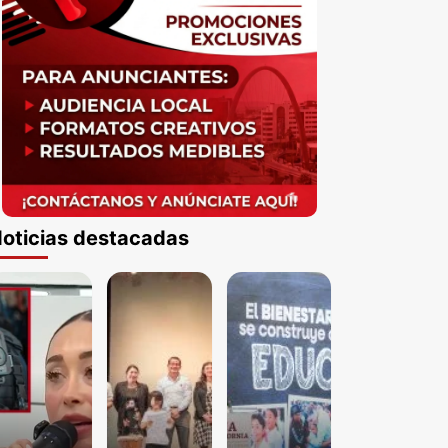
oticias destacadas