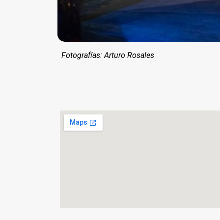
Fotografías: Arturo Rosales