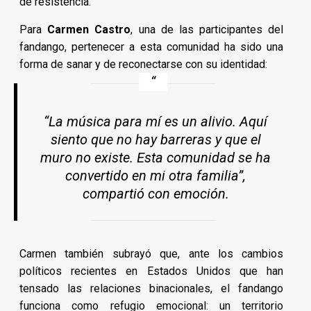
de resistencia.
Para
Carmen Castro
, una de las participantes del
fandango, pertenecer a esta comunidad ha sido una
forma de sanar y de reconectarse con su identidad:
“La música para mí es un alivio. Aquí
siento que no hay barreras y que el
muro no existe. Esta comunidad se ha
convertido en mi otra familia”,
compartió con emoción.
Carmen también subrayó que, ante los cambios
políticos recientes en Estados Unidos que han
tensado las relaciones binacionales, el fandango
funciona como refugio emocional: un territorio