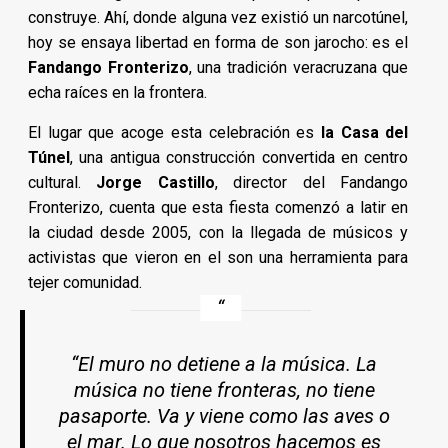
construye. Ahí, donde alguna vez existió un narcotúnel,
hoy se ensaya libertad en forma de son jarocho: es el
Fandango Fronterizo
, una tradición veracruzana que
echa raíces en la frontera.
El lugar que acoge esta celebración es
la Casa del
Túnel
, una antigua construcción convertida en centro
cultural.
Jorge Castillo
, director del Fandango
Fronterizo, cuenta que esta fiesta comenzó a latir en
la ciudad desde 2005, con la llegada de músicos y
activistas que vieron en el son una herramienta para
tejer comunidad.
“El muro no detiene a la música. La
música no tiene fronteras, no tiene
pasaporte. Va y viene como las aves o
el mar. Lo que nosotros hacemos es