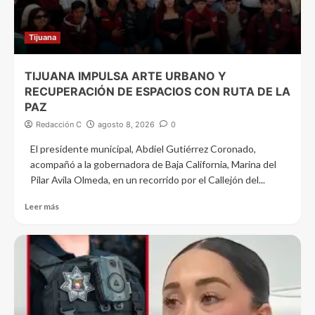
Tijuana
TIJUANA IMPULSA ARTE URBANO Y
RECUPERACIÓN DE ESPACIOS CON RUTA DE LA
PAZ
Redacción C
agosto 8, 2026
0
El presidente municipal, Abdiel Gutiérrez Coronado,
acompañó a la gobernadora de Baja California, Marina del
Pilar Avila Olmeda, en un recorrido por el Callejón del...
Leer más