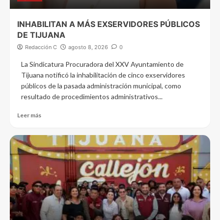
INHABILITAN A MÁS EXSERVIDORES PÚBLICOS
DE TIJUANA
Redacción C
agosto 8, 2026
0
La Sindicatura Procuradora del XXV Ayuntamiento de
Tijuana notificó la inhabilitación de cinco exservidores
públicos de la pasada administración municipal, como
resultado de procedimientos administrativos...
Leer más