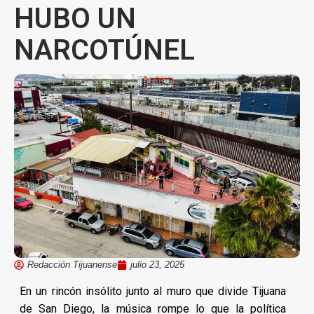
HUBO UN
NARCOTÚNEL
Redacción Tijuanense
julio 23, 2025
En un rincón insólito junto al muro que divide Tijuana
de San Diego, la música rompe lo que la política