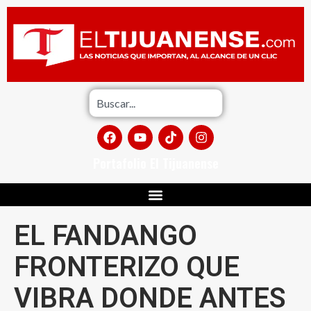
Portafolio El Tijuanense
EL FANDANGO
FRONTERIZO QUE
VIBRA DONDE ANTES