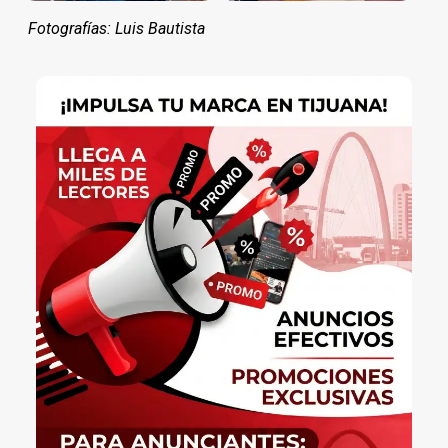
Fotografías: Luis Bautista