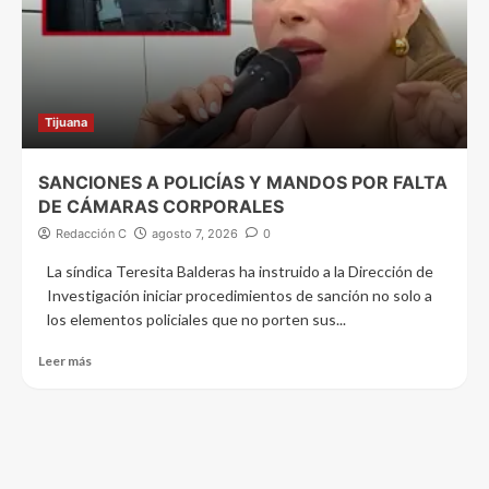
Tijuana
SANCIONES A POLICÍAS Y MANDOS POR FALTA
DE CÁMARAS CORPORALES
Redacción C
agosto 7, 2026
0
La síndica Teresita Balderas ha instruido a la Dirección de
Investigación iniciar procedimientos de sanción no solo a
los elementos policiales que no porten sus...
Leer más