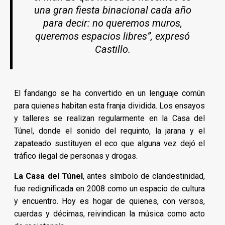
una gran fiesta binacional cada año
para decir: no queremos muros,
queremos espacios libres”, expresó
Castillo.
El fandango se ha convertido en un lenguaje común
para quienes habitan esta franja dividida. Los ensayos
y talleres se realizan regularmente en la Casa del
Túnel, donde el sonido del requinto, la jarana y el
zapateado sustituyen el eco que alguna vez dejó el
tráfico ilegal de personas y drogas.
La Casa del Túnel
, antes símbolo de clandestinidad,
fue redignificada en 2008 como un espacio de cultura
y encuentro. Hoy es hogar de quienes, con versos,
cuerdas y décimas, reivindican la música como acto