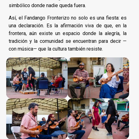
simbólico donde nadie queda fuera.
Así, el Fandango Fronterizo no solo es una fiesta: es
una declaración. Es la afirmación viva de que, en la
frontera, aún existe un espacio donde la alegría, la
tradición y la comunidad se encuentran para decir —
con música— que la cultura también resiste.