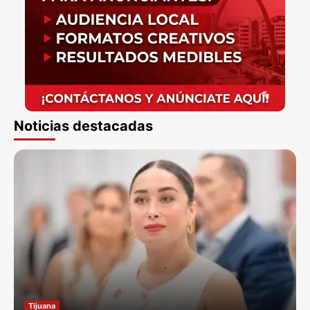
Noticias destacadas
Tijuana