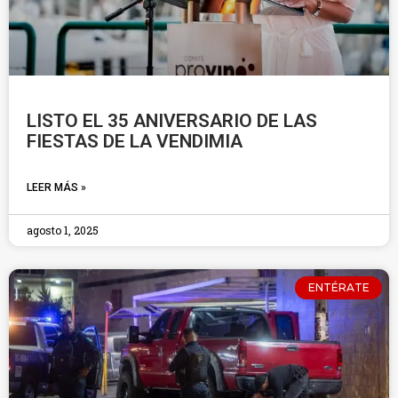
LISTO EL 35 ANIVERSARIO DE LAS
FIESTAS DE LA VENDIMIA
LEER MÁS »
agosto 1, 2025
ENTÉRATE