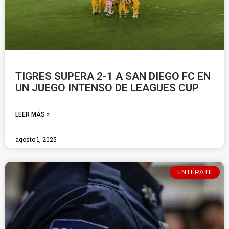
TIGRES SUPERA 2-1 A SAN DIEGO FC EN
UN JUEGO INTENSO DE LEAGUES CUP
LEER MÁS »
agosto 1, 2025
ENTÉRATE