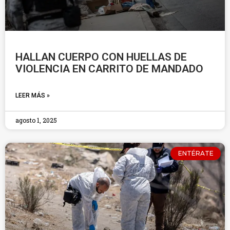
HALLAN CUERPO CON HUELLAS DE
VIOLENCIA EN CARRITO DE MANDADO
LEER MÁS »
agosto 1, 2025
ENTÉRATE