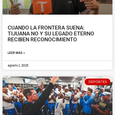
CUANDO LA FRONTERA SUENA:
TIJUANA NO Y SU LEGADO ETERNO
RECIBEN RECONOCIMIENTO
LEER MÁS »
agosto 1, 2025
DEPORTES