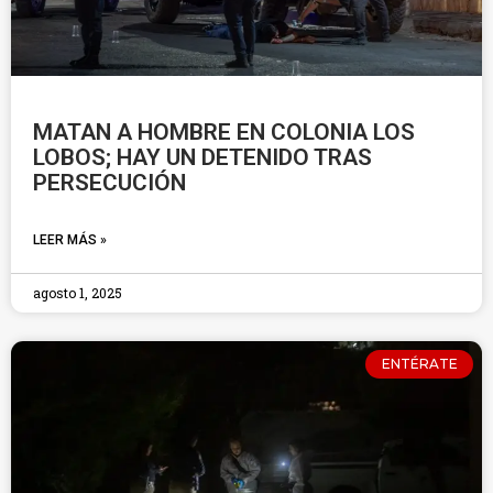
MATAN A HOMBRE EN COLONIA LOS
LOBOS; HAY UN DETENIDO TRAS
PERSECUCIÓN
LEER MÁS »
agosto 1, 2025
ENTÉRATE