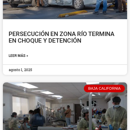
PERSECUCIÓN EN ZONA RÍO TERMINA
EN CHOQUE Y DETENCIÓN
LEER MÁS »
agosto 1, 2025
BAJA CALIFORNIA