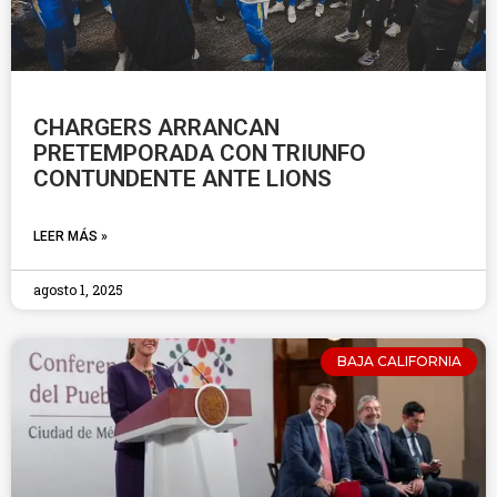
CHARGERS ARRANCAN
PRETEMPORADA CON TRIUNFO
CONTUNDENTE ANTE LIONS
LEER MÁS »
agosto 1, 2025
BAJA CALIFORNIA