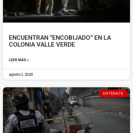
ENCUENTRAN “ENCOBIJADO” EN LA
COLONIA VALLE VERDE
LEER MÁS »
agosto 1, 2025
ENTÉRATE