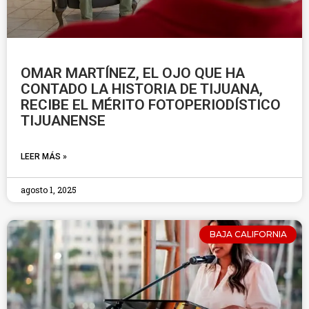
OMAR MARTÍNEZ, EL OJO QUE HA
CONTADO LA HISTORIA DE TIJUANA,
RECIBE EL MÉRITO FOTOPERIODÍSTICO
TIJUANENSE
LEER MÁS »
agosto 1, 2025
BAJA CALIFORNIA