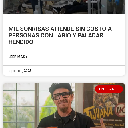
MIL SONRISAS ATIENDE SIN COSTO A
PERSONAS CON LABIO Y PALADAR
HENDIDO
LEER MÁS »
agosto 1, 2025
ENTÉRATE