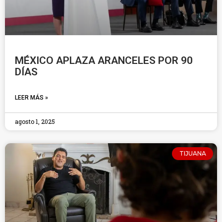
MÉXICO APLAZA ARANCELES POR 90
DÍAS
LEER MÁS »
agosto 1, 2025
TIJUANA