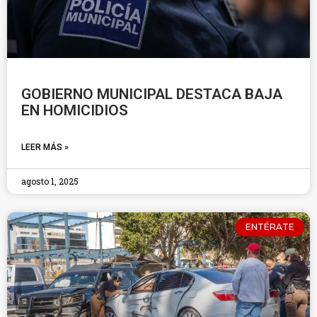
GOBIERNO MUNICIPAL DESTACA BAJA
EN HOMICIDIOS
LEER MÁS »
agosto 1, 2025
ENTÉRATE