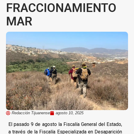
FRACCIONAMIENTO
MAR
Redacción Tijuanense
agosto 10, 2025
El pasado 9 de agosto la Fiscalía General del Estado,
a través de la Fiscalía Especializada en Desaparición