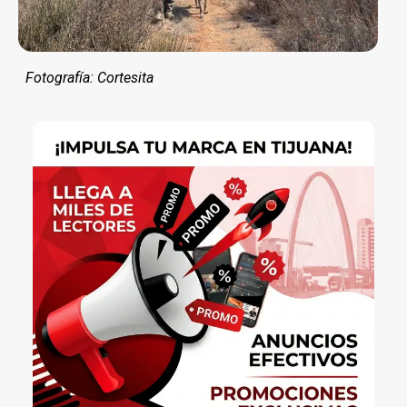
Fotografía: Cortesita