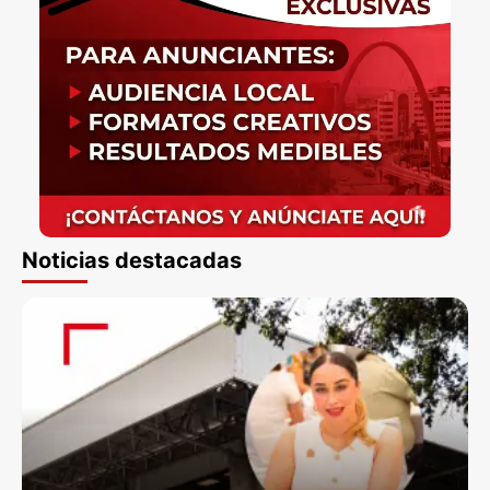
Noticias destacadas