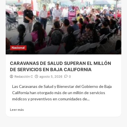
Nacional
CARAVANAS DE SALUD SUPERAN EL MILLÓN
DE SERVICIOS EN BAJA CALIFORNIA
Redacción C
agosto 5, 2026
0
Las Caravanas de Salud y Bienestar del Gobierno de Baja
California han otorgado más de un millón de servicios
médicos y preventivos en comunidades de...
Leer más