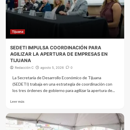
Tijuana
SEDETI IMPULSA COORDINACIÓN PARA
AGILIZAR LA APERTURA DE EMPRESAS EN
TIJUANA
Redacción C
agosto 5, 2026
0
La Secretaría de Desarrollo Económico de Tijuana
(SEDETI) trabaja en una estrategia de coordinación con
los tres órdenes de gobierno para agilizar la apertura de...
Leer más