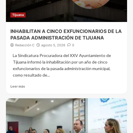
Tijuana
INHABILITAN A CINCO EXFUNCIONARIOS DE LA
PASADA ADMINISTRACIÓN DE TIJUANA
Redacción C
agosto 5, 2026
0
La Sindicatura Procuradora del XXV Ayuntamiento de
Tijuana informó la inhabilitación por un año de cinco
exfuncionarios de la pasada administración municipal,
como resultado de...
Leer más