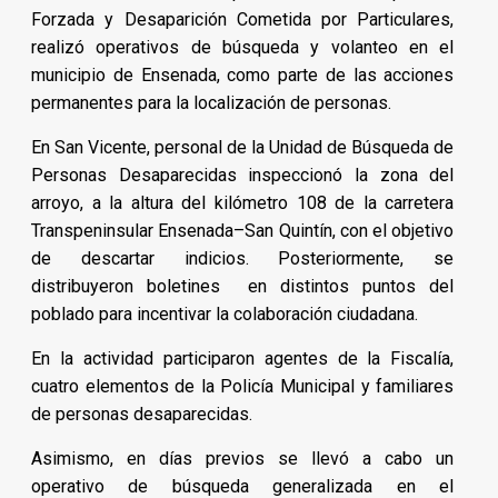
Forzada y Desaparición Cometida por Particulares,
realizó operativos de búsqueda y volanteo en el
municipio de Ensenada, como parte de las acciones
permanentes para la localización de personas.
En San Vicente, personal de la Unidad de Búsqueda de
Personas Desaparecidas inspeccionó la zona del
arroyo, a la altura del kilómetro 108 de la carretera
Transpeninsular Ensenada–San Quintín, con el objetivo
de descartar indicios. Posteriormente, se
distribuyeron boletines en distintos puntos del
poblado para incentivar la colaboración ciudadana.
En la actividad participaron agentes de la Fiscalía,
cuatro elementos de la Policía Municipal y familiares
de personas desaparecidas.
Asimismo, en días previos se llevó a cabo un
operativo de búsqueda generalizada en el