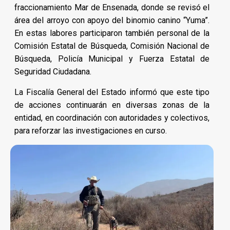
fraccionamiento Mar de Ensenada, donde se revisó el
área del arroyo con apoyo del binomio canino “Yuma”.
En estas labores participaron también personal de la
Comisión Estatal de Búsqueda, Comisión Nacional de
Búsqueda, Policía Municipal y Fuerza Estatal de
Seguridad Ciudadana.
La Fiscalía General del Estado informó que este tipo
de acciones continuarán en diversas zonas de la
entidad, en coordinación con autoridades y colectivos,
para reforzar las investigaciones en curso.