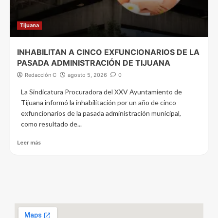
Tijuana
INHABILITAN A CINCO EXFUNCIONARIOS DE LA
PASADA ADMINISTRACIÓN DE TIJUANA
Redacción C
agosto 5, 2026
0
La Sindicatura Procuradora del XXV Ayuntamiento de
Tijuana informó la inhabilitación por un año de cinco
exfuncionarios de la pasada administración municipal,
como resultado de...
Leer más