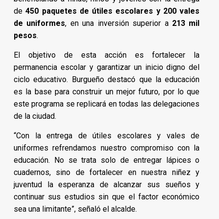
de
450 paquetes de útiles escolares y 200 vales
de uniformes
, en una inversión superior a
213 mil
pesos
.
El objetivo de esta acción es fortalecer la
permanencia escolar y garantizar un inicio digno del
ciclo educativo. Burgueño destacó que la educación
es la base para construir un mejor futuro, por lo que
este programa se replicará en todas las delegaciones
de la ciudad.
“Con la entrega de útiles escolares y vales de
uniformes refrendamos nuestro compromiso con la
educación. No se trata solo de entregar lápices o
cuadernos, sino de fortalecer en nuestra niñez y
juventud la esperanza de alcanzar sus sueños y
continuar sus estudios sin que el factor económico
sea una limitante”, señaló el alcalde.