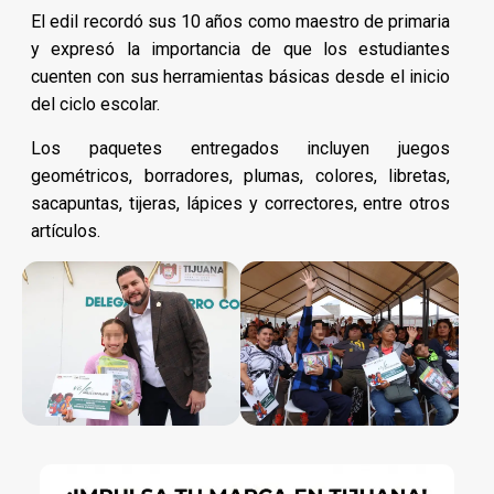
El edil recordó sus 10 años como maestro de primaria
y expresó la importancia de que los estudiantes
cuenten con sus herramientas básicas desde el inicio
del ciclo escolar.
Los paquetes entregados incluyen juegos
geométricos, borradores, plumas, colores, libretas,
sacapuntas, tijeras, lápices y correctores, entre otros
artículos.