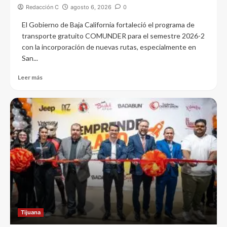
Redacción C
agosto 6, 2026
0
El Gobierno de Baja California fortaleció el programa de
transporte gratuito COMUNDER para el semestre 2026-2
con la incorporación de nuevas rutas, especialmente en
San...
Leer más
Tijuana