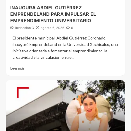
INAUGURA ABDIEL GUTIÉRREZ
EMPRENDELAND PARA IMPULSAR EL
EMPRENDIMIENTO UNIVERSITARIO
Redacción C
agosto 6, 2026
0
El presidente municipal, Abdiel Gutiérrez Coronado,
inauguró EmprendeLand en la Universidad Xochicalco, una
iniciativa orientada a fomentar el emprendimiento, la
creatividad y la vinculación entre...
Leer más