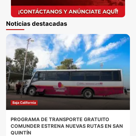
Noticias destacadas
Baja California
PROGRAMA DE TRANSPORTE GRATUITO
COMUNDER ESTRENA NUEVAS RUTAS EN SAN
QUINTÍN