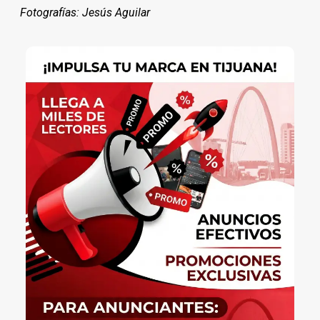
Fotografías: Jesús Aguilar