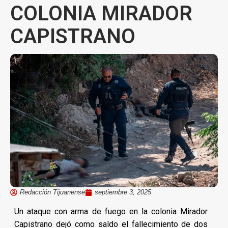
COLONIA MIRADOR
CAPISTRANO
Redacción Tijuanense
septiembre 3, 2025
Un ataque con arma de fuego en la colonia Mirador
Capistrano dejó como saldo el fallecimiento de dos