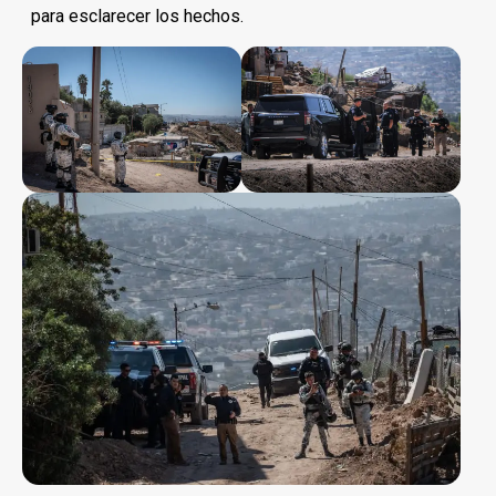
para esclarecer los hechos.