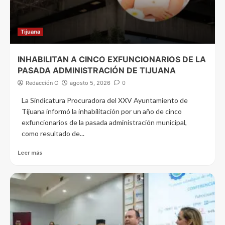
Tijuana
INHABILITAN A CINCO EXFUNCIONARIOS DE LA
PASADA ADMINISTRACIÓN DE TIJUANA
Redacción C
agosto 5, 2026
0
La Sindicatura Procuradora del XXV Ayuntamiento de
Tijuana informó la inhabilitación por un año de cinco
exfuncionarios de la pasada administración municipal,
como resultado de...
Leer más