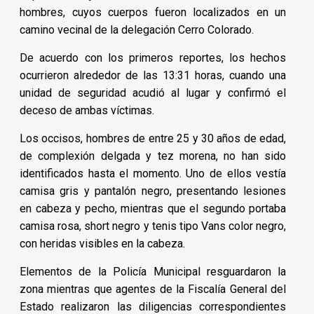
hombres, cuyos cuerpos fueron localizados en un
camino vecinal de la delegación Cerro Colorado.
De acuerdo con los primeros reportes, los hechos
ocurrieron alrededor de las 13:31 horas, cuando una
unidad de seguridad acudió al lugar y confirmó el
deceso de ambas víctimas.
Los occisos, hombres de entre 25 y 30 años de edad,
de complexión delgada y tez morena, no han sido
identificados hasta el momento. Uno de ellos vestía
camisa gris y pantalón negro, presentando lesiones
en cabeza y pecho, mientras que el segundo portaba
camisa rosa, short negro y tenis tipo Vans color negro,
con heridas visibles en la cabeza.
Elementos de la Policía Municipal resguardaron la
zona mientras que agentes de la Fiscalía General del
Estado realizaron las diligencias correspondientes