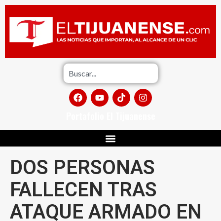
Portafolio El Tijuanense
DOS PERSONAS
FALLECEN TRAS
ATAQUE ARMADO EN