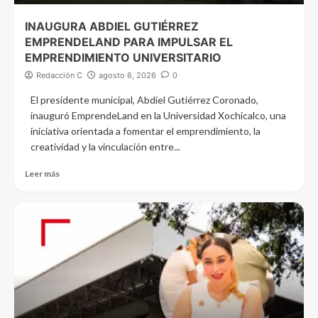
INAUGURA ABDIEL GUTIÉRREZ
EMPRENDELAND PARA IMPULSAR EL
EMPRENDIMIENTO UNIVERSITARIO
Redacción C
agosto 6, 2026
0
El presidente municipal, Abdiel Gutiérrez Coronado,
inauguró EmprendeLand en la Universidad Xochicalco, una
iniciativa orientada a fomentar el emprendimiento, la
creatividad y la vinculación entre...
Leer más