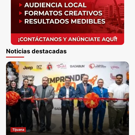
Noticias destacadas
Tijuana