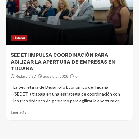
Tijuana
SEDETI IMPULSA COORDINACIÓN PARA
AGILIZAR LA APERTURA DE EMPRESAS EN
TIJUANA
Redacción C
agosto 5, 2026
0
La Secretaría de Desarrollo Económico de Tijuana
(SEDETI) trabaja en una estrategia de coordinación con
los tres órdenes de gobierno para agilizar la apertura de...
Leer más