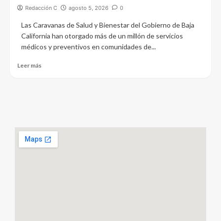
Redacción C
agosto 5, 2026
0
Las Caravanas de Salud y Bienestar del Gobierno de Baja
California han otorgado más de un millón de servicios
médicos y preventivos en comunidades de...
Leer más