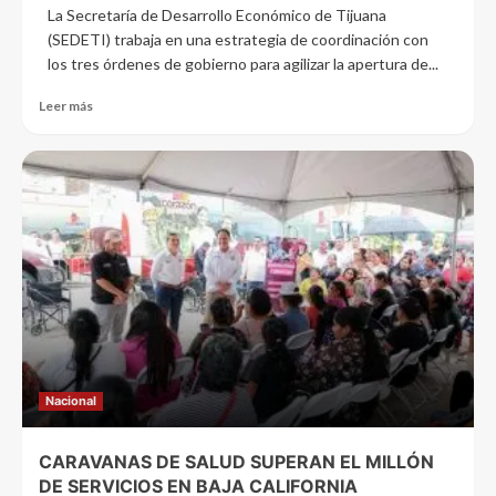
La Secretaría de Desarrollo Económico de Tijuana
(SEDETI) trabaja en una estrategia de coordinación con
los tres órdenes de gobierno para agilizar la apertura de...
Leer más
Nacional
CARAVANAS DE SALUD SUPERAN EL MILLÓN
DE SERVICIOS EN BAJA CALIFORNIA