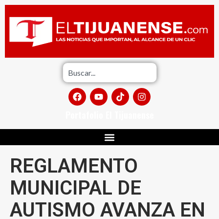
Portafolio El Tijuanense
REGLAMENTO
MUNICIPAL DE
AUTISMO AVANZA EN