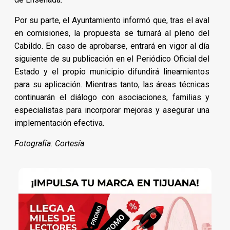
Por su parte, el Ayuntamiento informó que, tras el aval
en comisiones, la propuesta se turnará al pleno del
Cabildo. En caso de aprobarse, entrará en vigor al día
siguiente de su publicación en el Periódico Oficial del
Estado y el propio municipio difundirá lineamientos
para su aplicación. Mientras tanto, las áreas técnicas
continuarán el diálogo con asociaciones, familias y
especialistas para incorporar mejoras y asegurar una
implementación efectiva.
Fotografía: Cortesía