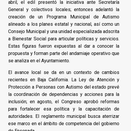
abril, el edil presentó la iniciativa ante Secretaría
General y colectivos locales; entonces adelantó la
creación de un Programa Municipal de Autismo
alineado a los planes estatal y nacional, así como un
Consejo Municipal y una unidad especializada adscrita
a Bienestar Social para articular políticas y servicios.
Estas figuras fueron expuestas al dar a conocer la
propuesta y forman parte del andamiaje operativo que
se analiza en el Ayuntamiento.
El avance local se da en un contexto de cambios
recientes en Baja California. La Ley de Atención y
Protección a Personas con Autismo del estado prevé
la coordinación de dependencias y acciones para la
inclusión; en agosto, el Congreso aprobó reformas
para fortalecer esa política y la capacitación de
autoridades. El reglamento municipal busca aterrizar
ese marco en el ámbito de competencia del gobierno
de Ensenada.