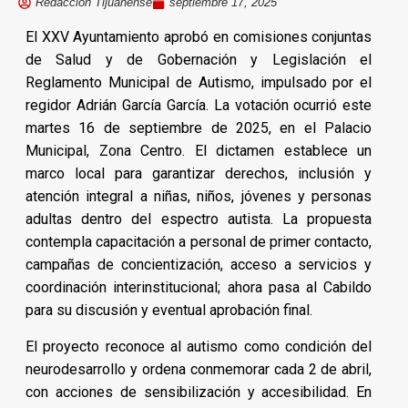
Redacción Tijuanense
septiembre 17, 2025
El XXV Ayuntamiento aprobó en comisiones conjuntas
de Salud y de Gobernación y Legislación el
Reglamento Municipal de Autismo, impulsado por el
regidor Adrián García García. La votación ocurrió este
martes 16 de septiembre de 2025, en el Palacio
Municipal, Zona Centro. El dictamen establece un
marco local para garantizar derechos, inclusión y
atención integral a niñas, niños, jóvenes y personas
adultas dentro del espectro autista. La propuesta
contempla capacitación a personal de primer contacto,
campañas de concientización, acceso a servicios y
coordinación interinstitucional; ahora pasa al Cabildo
para su discusión y eventual aprobación final.
El proyecto reconoce al autismo como condición del
neurodesarrollo y ordena conmemorar cada 2 de abril,
con acciones de sensibilización y accesibilidad. En