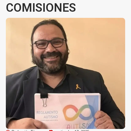
COMISIONES