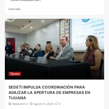
Leer más
Tijuana
SEDETI IMPULSA COORDINACIÓN PARA
AGILIZAR LA APERTURA DE EMPRESAS EN
TIJUANA
Redacción C
agosto 5, 2026
0