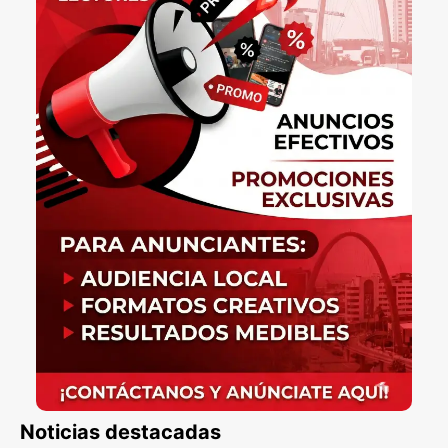
Noticias destacadas