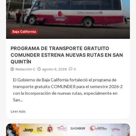
Baja California
PROGRAMA DE TRANSPORTE GRATUITO
COMUNDER ESTRENA NUEVAS RUTAS EN SAN
QUINTÍN
Redacción C
agosto 6, 2026
0
El Gobierno de Baja California fortaleció el programa de
transporte gratuito COMUNDER para el semestre 2026-2
con la incorporación de nuevas rutas, especialmente en
San...
Leer más