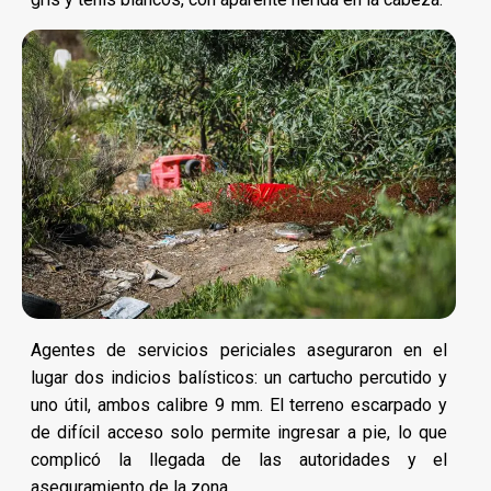
Agentes de servicios periciales aseguraron en el
lugar dos indicios balísticos: un cartucho percutido y
uno útil, ambos calibre 9 mm. El terreno escarpado y
de difícil acceso solo permite ingresar a pie, lo que
complicó la llegada de las autoridades y el
aseguramiento de la zona.