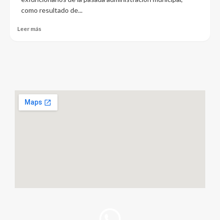
como resultado de...
Leer más