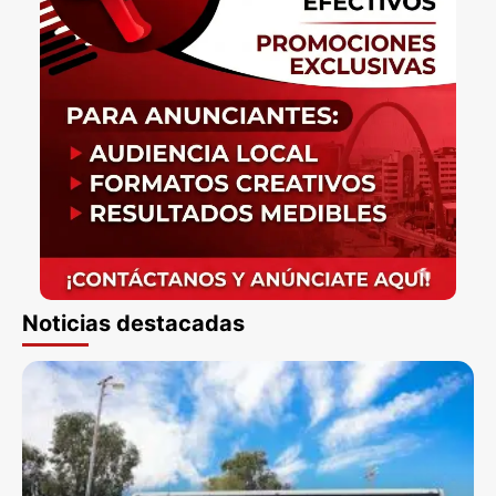
Noticias destacadas