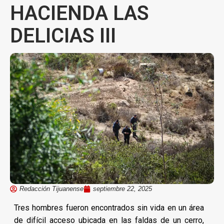
HACIENDA LAS
DELICIAS III
Redacción Tijuanense
septiembre 22, 2025
Tres hombres fueron encontrados sin vida en un área
de difícil acceso ubicada en las faldas de un cerro,