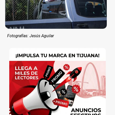
Fotografías: Jesús Aguilar