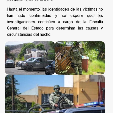
Hasta el momento, las identidades de las víctimas no
han sido confirmadas y se espera que las
investigaciones continúen a cargo de la Fiscalía
General del Estado para determinar las causas y
circunstancias del hecho.