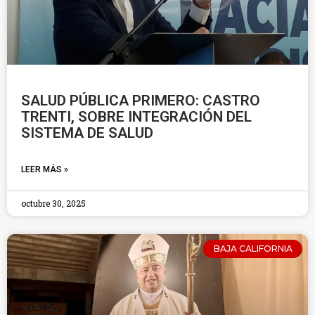
SALUD PÚBLICA PRIMERO: CASTRO
TRENTI, SOBRE INTEGRACIÓN DEL
SISTEMA DE SALUD
LEER MÁS »
octubre 30, 2025
BAJA CALIFORNIA