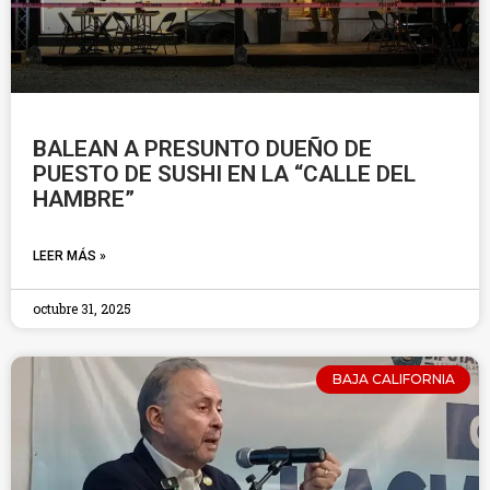
BALEAN A PRESUNTO DUEÑO DE
PUESTO DE SUSHI EN LA “CALLE DEL
HAMBRE”
LEER MÁS »
octubre 31, 2025
BAJA CALIFORNIA