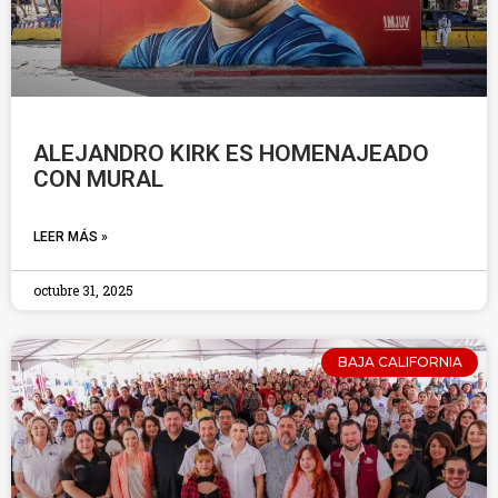
ALEJANDRO KIRK ES HOMENAJEADO
CON MURAL
LEER MÁS »
octubre 31, 2025
BAJA CALIFORNIA