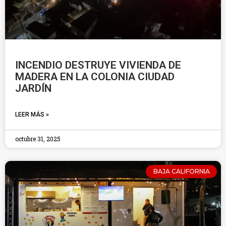
INCENDIO DESTRUYE VIVIENDA DE
MADERA EN LA COLONIA CIUDAD
JARDÍN
LEER MÁS »
octubre 31, 2025
BAJA CALIFORNIA