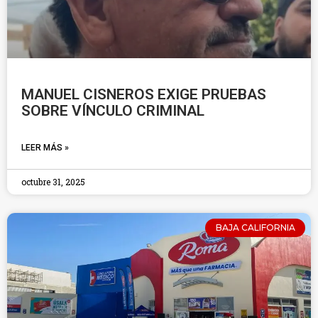
MANUEL CISNEROS EXIGE PRUEBAS
SOBRE VÍNCULO CRIMINAL
LEER MÁS »
octubre 31, 2025
BAJA CALIFORNIA