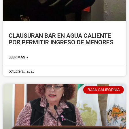
CLAUSURAN BAR EN AGUA CALIENTE
POR PERMITIR INGRESO DE MENORES
LEER MÁS »
octubre 31, 2025
BAJA CALIFORNIA