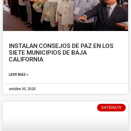
INSTALAN CONSEJOS DE PAZ EN LOS
SIETE MUNICIPIOS DE BAJA
CALIFORNIA
LEER MÁS »
octubre 30, 2025
ENTÉRATE