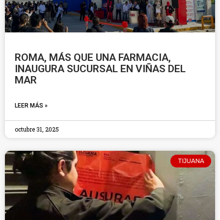
ROMA, MÁS QUE UNA FARMACIA,
INAUGURA SUCURSAL EN VIÑAS DEL
MAR
LEER MÁS »
octubre 31, 2025
TIJUANA