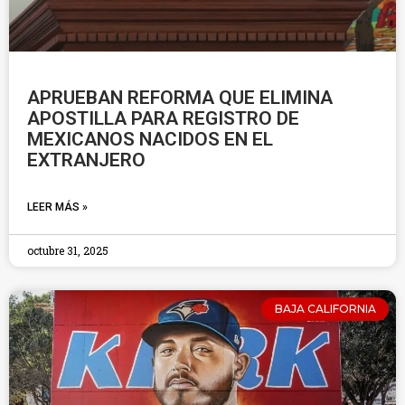
APRUEBAN REFORMA QUE ELIMINA
APOSTILLA PARA REGISTRO DE
MEXICANOS NACIDOS EN EL
EXTRANJERO
LEER MÁS »
octubre 31, 2025
BAJA CALIFORNIA