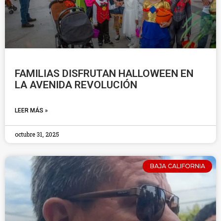
FAMILIAS DISFRUTAN HALLOWEEN EN
LA AVENIDA REVOLUCIÓN
LEER MÁS »
octubre 31, 2025
BAJA CALIFORNIA