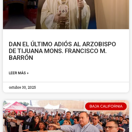
DAN EL ÚLTIMO ADIÓS AL ARZOBISPO
DE TIJUANA MONS. FRANCISCO M.
BARRÓN
LEER MÁS »
octubre 30, 2025
BAJA CALIFORNIA