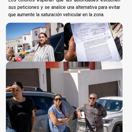
sus peticiones y se analice una alternativa para evitar
que aumente la saturación vehicular en la zona.