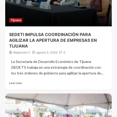
Tijuana
SEDETI IMPULSA COORDINACIÓN PARA
AGILIZAR LA APERTURA DE EMPRESAS EN
TIJUANA
Redacción C
agosto 5, 2026
0
La Secretaría de Desarrollo Económico de Tijuana
(SEDETI) trabaja en una estrategia de coordinación con
los tres órdenes de gobierno para agilizar la apertura de...
Leer más