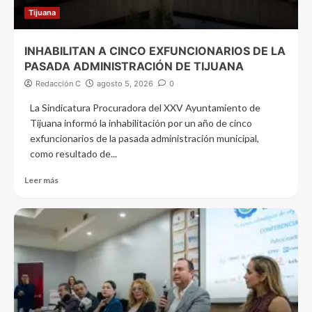
Tijuana
INHABILITAN A CINCO EXFUNCIONARIOS DE LA
PASADA ADMINISTRACIÓN DE TIJUANA
Redacción C
agosto 5, 2026
0
La Sindicatura Procuradora del XXV Ayuntamiento de
Tijuana informó la inhabilitación por un año de cinco
exfuncionarios de la pasada administración municipal,
como resultado de...
Leer más