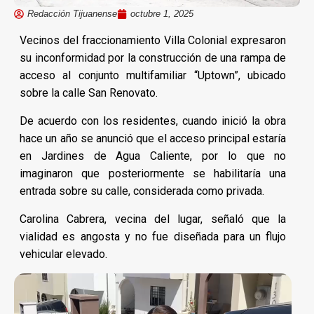
Redacción Tijuanense
octubre 1, 2025
Vecinos del fraccionamiento Villa Colonial expresaron
su inconformidad por la construcción de una rampa de
acceso al conjunto multifamiliar “Uptown”, ubicado
sobre la calle San Renovato.
De acuerdo con los residentes, cuando inició la obra
hace un año se anunció que el acceso principal estaría
en Jardines de Agua Caliente, por lo que no
imaginaron que posteriormente se habilitaría una
entrada sobre su calle, considerada como privada.
Carolina Cabrera, vecina del lugar, señaló que la
vialidad es angosta y no fue diseñada para un flujo
vehicular elevado.