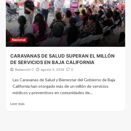
Nacional
CARAVANAS DE SALUD SUPERAN EL MILLÓN
DE SERVICIOS EN BAJA CALIFORNIA
Redacción C
agosto 5, 2026
0
Las Caravanas de Salud y Bienestar del Gobierno de Baja
California han otorgado más de un millón de servicios
médicos y preventivos en comunidades de...
Leer más