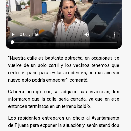
“Nuestra calle es bastante estrecha, en ocasiones se
vuelve de un solo carril y los vecinos tenemos que
ceder el paso para evitar accidentes; con un acceso
nuevo esto podría empeorar”, comentó.
Cabrera agregó que, al adquirir sus viviendas, les
informaron que la calle sería cerrada, ya que en ese
entonces terminaba en un terreno baldío.
Los residentes entregaron un oficio al Ayuntamiento
de Tijuana para exponer la situación y serán atendidos