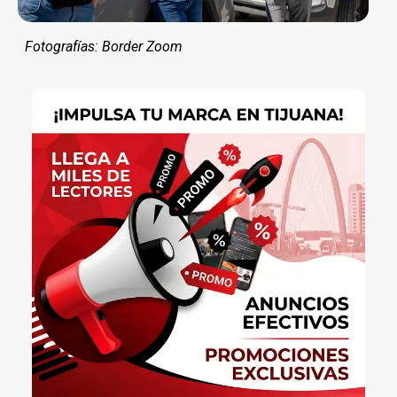
Fotografías: Border Zoom