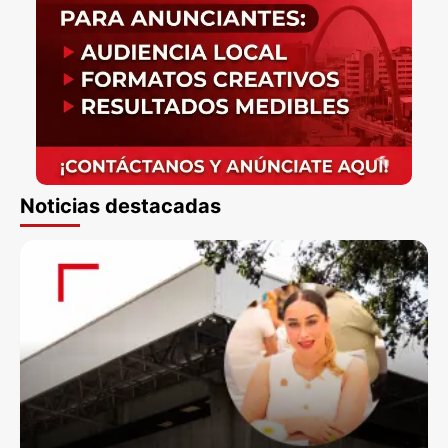
Noticias destacadas