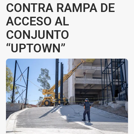
CONTRA RAMPA DE
ACCESO AL
CONJUNTO
“UPTOWN”