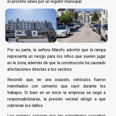
el próximo lunes por un regidor municipal.
Por su parte, la señora Marufo advirtió que la rampa
representa un riesgo para los niños que suelen jugar
en la zona, además de que la construcción ha causado
afectaciones directas a los vecinos.
Recordó que, en una ocasión, vehículos fueron
manchados con cemento que cayó durante los
trabajos. Si bien en un inicio la empresa se negó a
responsabilizarse, la presión vecinal obligó a que
cubrieran los daños.
Los colonos esperan que las autoridades escuchen