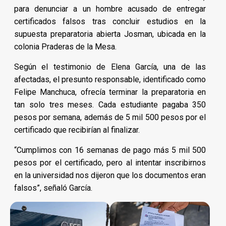
para denunciar a un hombre acusado de entregar
certificados falsos tras concluir estudios en la
supuesta preparatoria abierta Josman, ubicada en la
colonia Praderas de la Mesa.
Según el testimonio de Elena García, una de las
afectadas, el presunto responsable, identificado como
Felipe Manchuca, ofrecía terminar la preparatoria en
tan solo tres meses. Cada estudiante pagaba 350
pesos por semana, además de 5 mil 500 pesos por el
certificado que recibirían al finalizar.
“Cumplimos con 16 semanas de pago más 5 mil 500
pesos por el certificado, pero al intentar inscribirnos
en la universidad nos dijeron que los documentos eran
falsos”, señaló García.