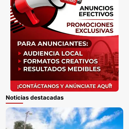
Noticias destacadas