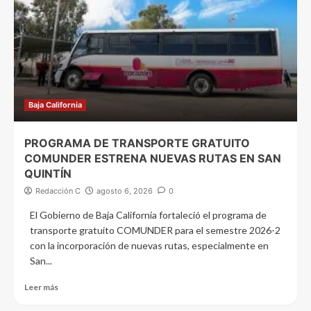
Baja California
PROGRAMA DE TRANSPORTE GRATUITO
COMUNDER ESTRENA NUEVAS RUTAS EN SAN
QUINTÍN
Redacción C
agosto 6, 2026
0
El Gobierno de Baja California fortaleció el programa de
transporte gratuito COMUNDER para el semestre 2026-2
con la incorporación de nuevas rutas, especialmente en
San...
Leer más