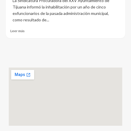
La Sindicatura Procuradora del XXV Ayuntamiento de
Tijuana informó la inhabilitación por un año de cinco
exfuncionarios de la pasada administración municipal,
como resultado de...
Leer más