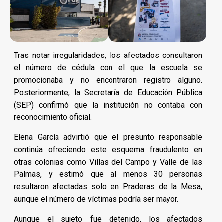
Tras notar irregularidades, los afectados consultaron
el número de cédula con el que la escuela se
promocionaba y no encontraron registro alguno.
Posteriormente, la Secretaría de Educación Pública
(SEP) confirmó que la institución no contaba con
reconocimiento oficial.
Elena García advirtió que el presunto responsable
continúa ofreciendo este esquema fraudulento en
otras colonias como Villas del Campo y Valle de las
Palmas, y estimó que al menos 30 personas
resultaron afectadas solo en Praderas de la Mesa,
aunque el número de víctimas podría ser mayor.
Aunque el sujeto fue detenido, los afectados