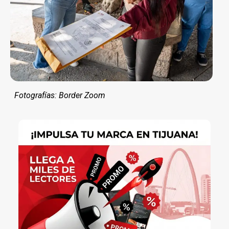
Fotografías: Border Zoom