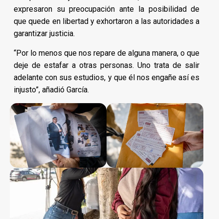
expresaron su preocupación ante la posibilidad de
que quede en libertad y exhortaron a las autoridades a
garantizar justicia.
“Por lo menos que nos repare de alguna manera, o que
deje de estafar a otras personas. Uno trata de salir
adelante con sus estudios, y que él nos engañe así es
injusto”, añadió García.