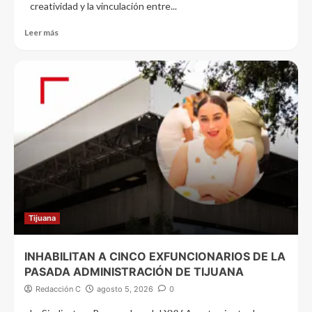
creatividad y la vinculación entre...
Leer más
Tijuana
INHABILITAN A CINCO EXFUNCIONARIOS DE LA
PASADA ADMINISTRACIÓN DE TIJUANA
Redacción C
agosto 5, 2026
0